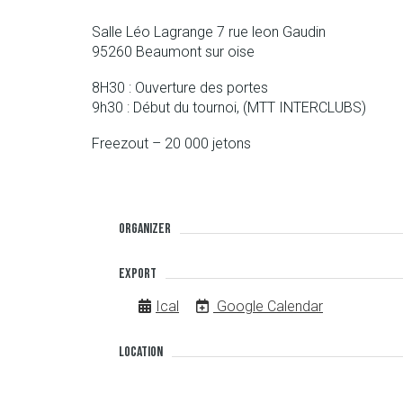
Salle Léo Lagrange 7 rue leon Gaudin
95260 Beaumont sur oise
8H30 : Ouverture des portes
9h30 : Début du tournoi, (MTT INTERCLUBS)
Freezout – 20 000 jetons
Organizer
Export
Ical
Google Calendar
Location