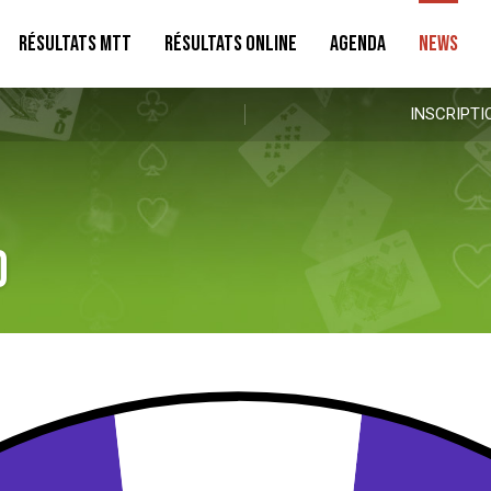
RÉSULTATS MTT
RÉSULTATS ONLINE
AGENDA
NEWS
INSCRIPTI
d