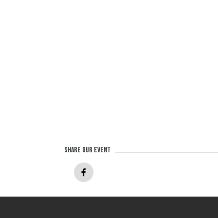
Share our event