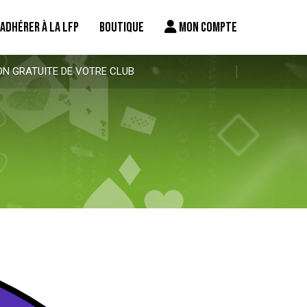
ADHÉRER À LA LFP
BOUTIQUE
MON COMPTE
ON GRATUITE DE VOTRE CLUB