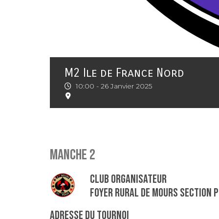
M2 Ile de France Nord
10:00 -
26 Janvier 2025
Manche 2
Club organisateur
FOYER RURAL DE MOURS SECTION 
Adresse du tournoi