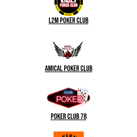
L2M poker club
amical poker club
POKER CLUB 78