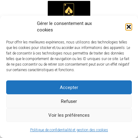
Gérer le consentement aux
cookies
Royal Flush Angoulème PC
Pour offrir les meilleures expériences, nous utilisons des technologies telles
que les cookies pour stocker et/ou accéder aux informations des appareils. Le
fait de consentir à ces technologies nous permettra de traiter des données
telles que le comportement de navigation ou les ID uniques sur ce site. Le fait
de ne pas consentir ou de retirer son consentement peut avoir un effet négatif
sur certaines caractéristiques et fonctions.
RODEZ POKER 12
Accepter
Refuser
Voir les préférences
BOZOULS POKER CLUB
Politique de confidentialité et gestion des cookies