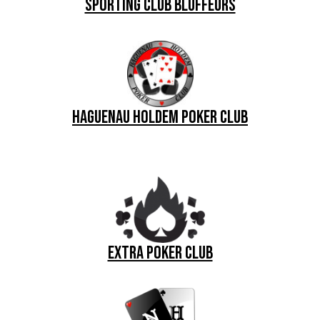
SPORTING CLUB BLUFFEURS
Haguenau holdem Poker Club
Extra Poker Club