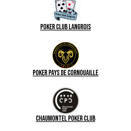
poker club LANGROIS
poker pays de Cornouaille
Chaumontel poker club