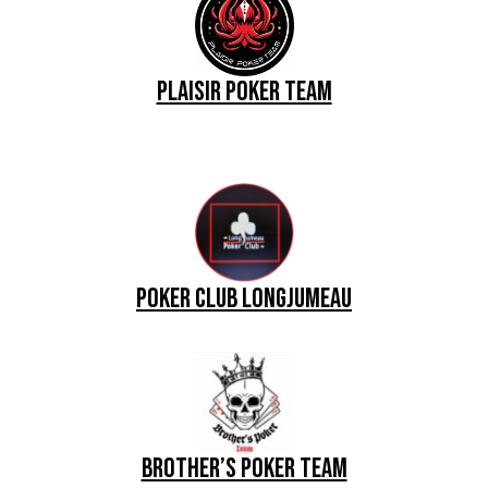
PLAISIR POKER TEAM
POKER CLUB LONGJUMEAU
Brother’s poker team