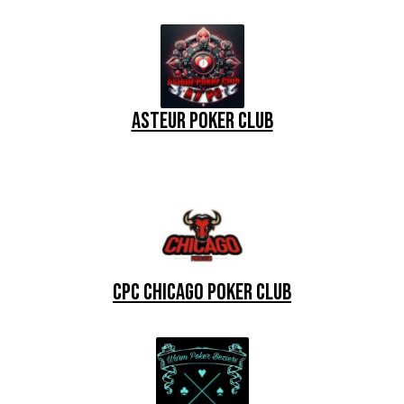
Asteur poker club
CPC CHICAGO POKER CLUB