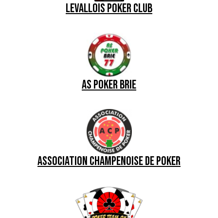
LEVALLOIS POKER CLUB
AS POKER BRIE
ASSOCIATION CHAMPENOISE DE POKER