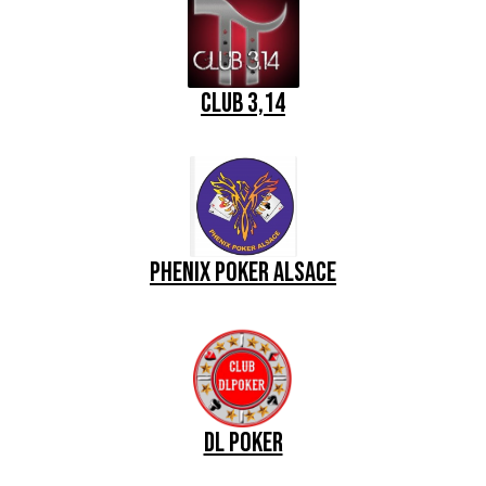
Club 3,14
PHENIX POKER ALSACE
DL POKER