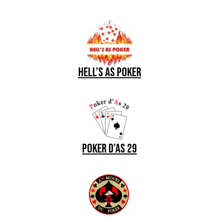
HELL’S AS POKER
POKER D’AS 29