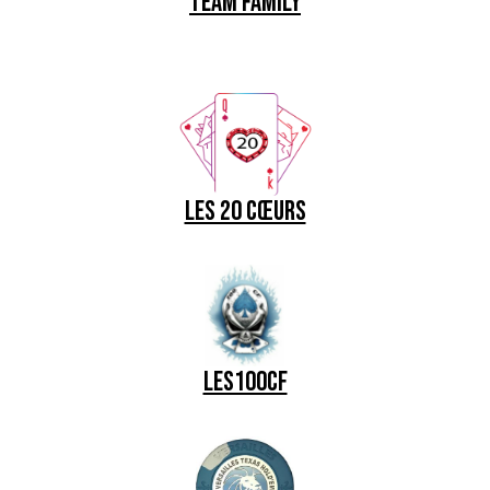
Team family
LES 20 cœurs
LES100CF