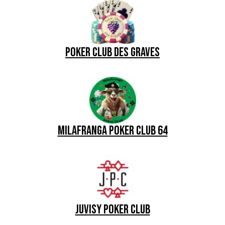
Poker Club des graves
Milafranga Poker Club 64
Juvisy Poker Club