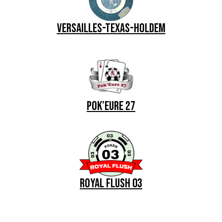
versailles-texas-holdem
pok’eure 27
royal flush 03