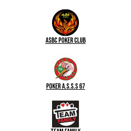
ASBC POKER CLUB
POKER A.S.S.S 67