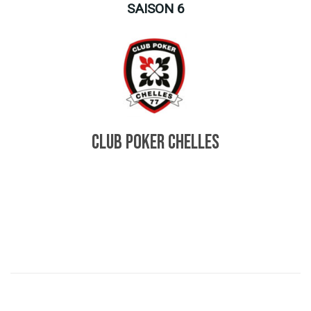
SAISON 6
Club Poker Chelles