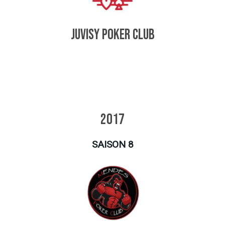
Juvisy Poker Club
2017
SAISON 8