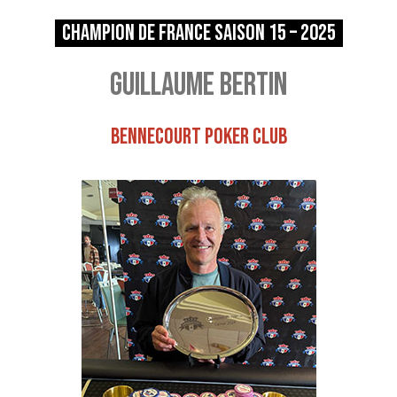
Champion de France Saison 15 – 2025
Guillaume Bertin
Bennecourt poker club