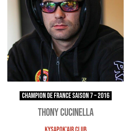
Champion de France Saison 7 – 2016
Thony CUCINELLA
KysaPok’Air Club