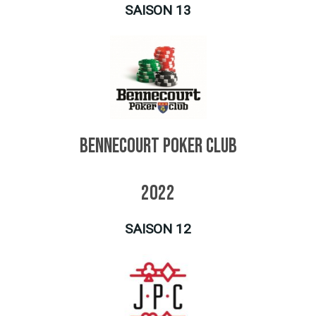
SAISON 13
BennEcourt POKER CLUB
2022
SAISON 12