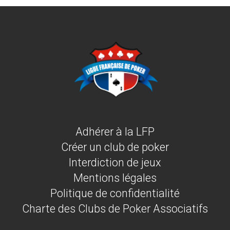
Adhérer à la LFP
Créer un club de poker
Interdiction de jeux
Mentions légales
Politique de confidentialité
Charte des Clubs de Poker Associatifs