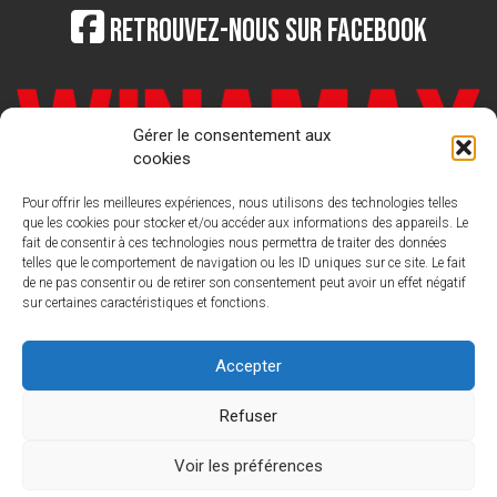
Retrouvez-nous sur Facebook
Gérer le consentement aux
cookies
Pour offrir les meilleures expériences, nous utilisons des technologies telles
que les cookies pour stocker et/ou accéder aux informations des appareils. Le
fait de consentir à ces technologies nous permettra de traiter des données
telles que le comportement de navigation ou les ID uniques sur ce site. Le fait
de ne pas consentir ou de retirer son consentement peut avoir un effet négatif
sur certaines caractéristiques et fonctions.
LIGUE FRANCAISE DE POKER
Nous
contacter : contact@laliguedepoker.org
Accepter
Refuser
Voir les préférences