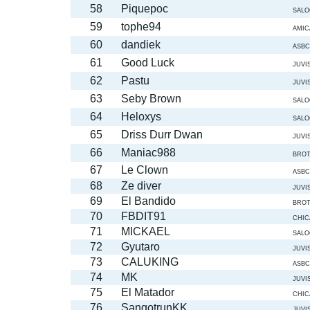
58
Piquepoc
SALO
59
tophe94
AMIC
60
dandiek
ASBC
61
Good Luck
JUVI
62
Pastu
JUVI
63
Seby Brown
SALO
64
Heloxys
SALO
65
Driss Durr Dwan
JUVI
66
Maniac988
BROT
67
Le Clown
ASBC
68
Ze diver
JUVI
69
El Bandido
BROT
70
FBDIT91
CHIC
71
MICKAEL
SALO
72
Gyutaro
JUVI
73
CALUKING
ASBC
74
MK
JUVI
75
El Matador
CHIC
76
SangotrunKK
JUVI