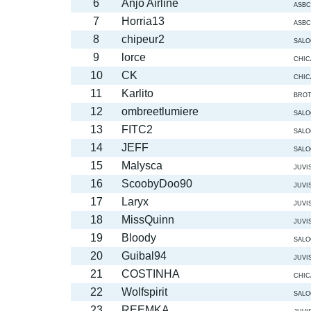
6
Anjo Airline
ASBC
7
Horria13
ASBC
8
chipeur2
SALO
9
lorce
CHIC
10
CK
CHIC
11
Karlito
BROT
12
ombreetlumiere
SALO
13
FITC2
SALO
14
JEFF
SALO
15
Malysca
JUVI
16
ScoobyDoo90
JUVI
17
Laryx
JUVI
18
MissQuinn
JUVI
19
Bloody
SALO
20
Guibal94
JUVI
21
COSTINHA
CHIC
22
Wolfspirit
SALO
23
REEMKA