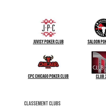
Juvisy Poker Club
Saloon Po
CPC CHICAGO POKER CLUB
Club 
Classement clubs