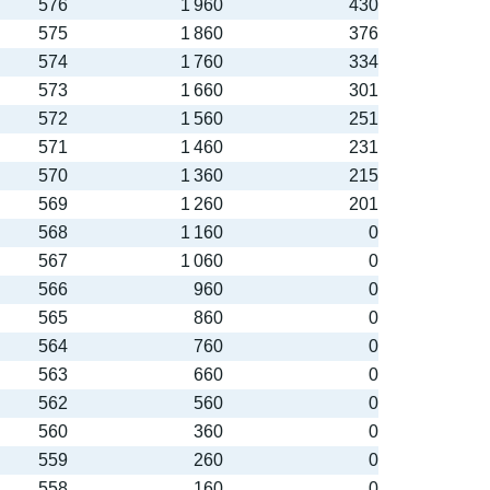
576
1 960
430
575
1 860
376
574
1 760
334
573
1 660
301
572
1 560
251
571
1 460
231
570
1 360
215
569
1 260
201
568
1 160
0
567
1 060
0
566
960
0
565
860
0
564
760
0
563
660
0
562
560
0
560
360
0
559
260
0
558
160
0