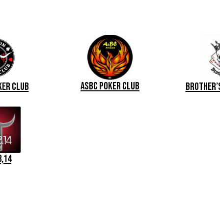
ASBC POKER CLUB
Brother’
ker Club
3,14