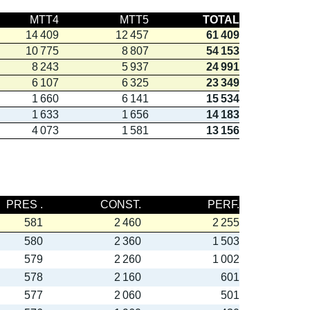
MTT4
MTT5
TOTAL
14 409
12 457
61 409
10 775
8 807
54 153
8 243
5 937
24 991
6 107
6 325
23 349
1 660
6 141
15 534
1 633
1 656
14 183
4 073
1 581
13 156
PRES .
CONST.
PERF.
581
2 460
2 255
580
2 360
1 503
579
2 260
1 002
578
2 160
601
577
2 060
501