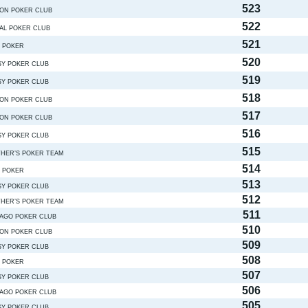
523
ON POKER CLUB
522
AL POKER CLUB
521
 POKER
520
SY POKER CLUB
519
SY POKER CLUB
518
ON POKER CLUB
517
ON POKER CLUB
516
SY POKER CLUB
515
HER’S POKER TEAM
514
 POKER
513
SY POKER CLUB
512
HER’S POKER TEAM
511
AGO POKER CLUB
510
ON POKER CLUB
509
SY POKER CLUB
508
 POKER
507
SY POKER CLUB
506
AGO POKER CLUB
505
SY POKER CLUB