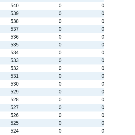
540
0
0
539
0
0
538
0
0
537
0
0
536
0
0
535
0
0
534
0
0
533
0
0
532
0
0
531
0
0
530
0
0
529
0
0
528
0
0
527
0
0
526
0
0
525
0
0
524
0
0