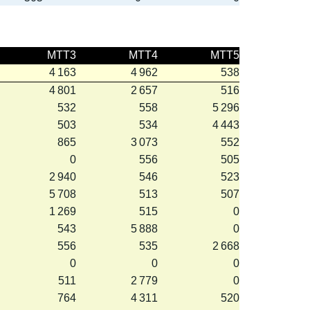
MTT3
MTT4
MTT5
4 163
4 962
538
4 801
2 657
516
532
558
5 296
503
534
4 443
865
3 073
552
0
556
505
2 940
546
523
5 708
513
507
1 269
515
0
543
5 888
0
556
535
2 668
0
0
0
511
2 779
0
764
4 311
520