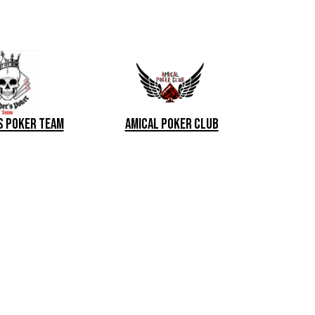
s poker team
amical poker club