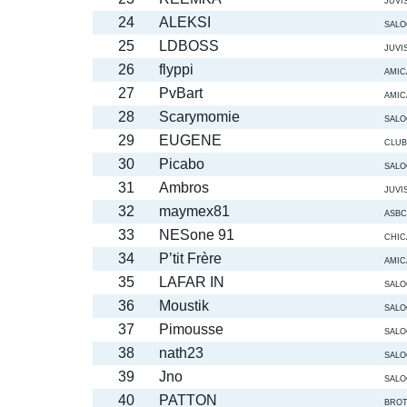
JUVI
24
ALEKSI
SALO
25
LDBOSS
JUVI
26
flyppi
AMIC
27
PvBart
AMIC
28
Scarymomie
SALO
29
EUGENE
CLUB
30
Picabo
SALO
31
Ambros
JUVI
32
maymex81
ASBC
33
NESone 91
CHIC
34
P’tit Frère
AMIC
35
LAFAR IN
SALO
36
Moustik
SALO
37
Pimousse
SALO
38
nath23
SALO
39
Jno
SALO
40
PATTON
BROT