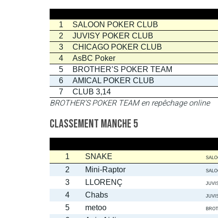
1
SALOON POKER CLUB
2
JUVISY POKER CLUB
3
CHICAGO POKER CLUB
4
AsBC Poker
5
BROTHER’S POKER TEAM
6
AMICAL POKER CLUB
7
CLUB 3,14
BROTHER’S POKER TEAM en repêchage online
Classement manche 5
1
SNAKE
SALO
2
Mini-Raptor
SALO
3
LLORENÇ
JUVI
4
Chabs
JUVI
5
metoo
BROT