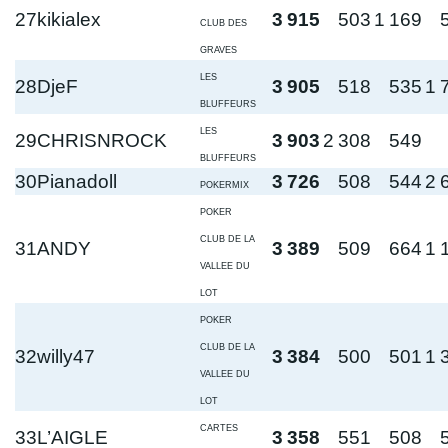
27
kikialex
3 915
503
1 169
CLUB DES
GRAVES
LES
28
DjeF
3 905
518
535
1 
BLUFFEURS
LES
29
CHRISNROCK
3 903
2 308
549
BLUFFEURS
30
Pianadoll
3 726
508
544
2 
POKERMIX
POKER
CLUB DE LA
31
ANDY
3 389
509
664
1 
VALLEE DU
LOT
POKER
CLUB DE LA
32
willy47
3 384
500
501
1 
VALLEE DU
LOT
CARTES
33
L’AIGLE
3 358
551
508