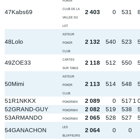
POKER
CLUB DE LA
47
Kabs69
2 403
0
531
VALLEE DU
LOT
ASTEUR
48
Lolo
2 132
540
523
POKER
CLUB
CARTES
49
ZOE33
2 118
512
550
SUR TABLE
ASTEUR
50
Mimi
2 113
514
548
POKER
CLUB
51
R1NKKX
2 089
0
517
1 
POKERMIX
52
GRAND-GUY
2 082
519
538
POKERMIX
53
ARMANDO
2 065
528
527
POKERMIX
LES
54
GANACHON
2 064
0
0
BLUFFEURS