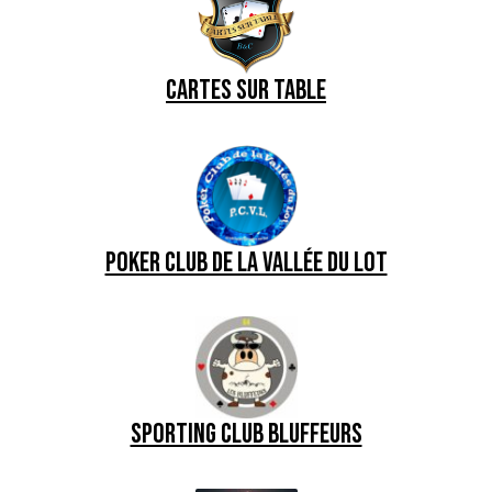
CARTES SUR TABLE
POKER CLUB DE LA VALLÉE DU LOT
SPORTING CLUB BLUFFEURS