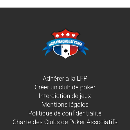
Adhérer à la LFP
Créer un club de poker
Interdiction de jeux
Mentions légales
Politique de confidentialité
Charte des Clubs de Poker Associatifs