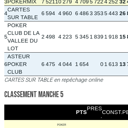
3
POKERMIX
7 521
10 279
4 709
5 722
4 252
32 
CARTES
4
6 594
4 960
6 486
3 353
5 443
26 
SUR TABLE
POKER
CLUB DE LA
5
2 498
4 223
5 345
1 839
1 918
15 
VALLEE DU
LOT
ASTEUR
6
POKER
6 475
4 044
1 654
0
1 613
13 
CLUB
CARTES SUR TABLE en repêchage online
Classement manche 5
PRES
PTS
CONST.
P
.
POKER