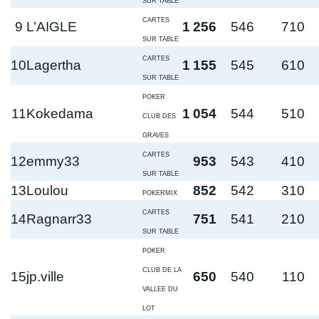
SUR TABLE
CARTES
9
L’AIGLE
1 256
546
710
SUR TABLE
CARTES
10
Lagertha
1 155
545
610
SUR TABLE
POKER
11
Kokedama
1 054
544
510
CLUB DES
GRAVES
CARTES
12
emmy33
953
543
410
SUR TABLE
13
Loulou
852
542
310
POKERMIX
CARTES
14
Ragnarr33
751
541
210
SUR TABLE
POKER
CLUB DE LA
15
jp.ville
650
540
110
VALLEE DU
LOT