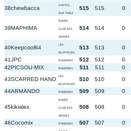
CARTES
38
chewbacca
515
515
0
SUR TABLE
POKER
39
MAPHIMA
514
514
0
CLUB DES
GRAVES
LES
40
Keepcool64
513
513
0
BLUFFEURS
41
JPC
512
512
0
POKERMIX
42
PICSOU-MIX
511
511
0
POKERMIX
LES
43
SCARRED HAND
510
510
0
BLUFFEURS
44
ARMANDO
509
509
0
POKERMIX
POKER
45
kikialex
508
508
0
CLUB DES
GRAVES
46
Cocomix
507
507
0
POKERMIX