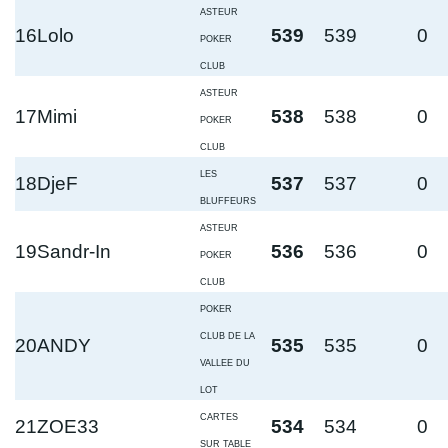
ASTEUR
16
Lolo
539
539
0
POKER
CLUB
ASTEUR
17
Mimi
538
538
0
POKER
CLUB
LES
18
DjeF
537
537
0
BLUFFEURS
ASTEUR
19
Sandr-In
536
536
0
POKER
CLUB
POKER
CLUB DE LA
20
ANDY
535
535
0
VALLEE DU
LOT
CARTES
21
ZOE33
534
534
0
SUR TABLE