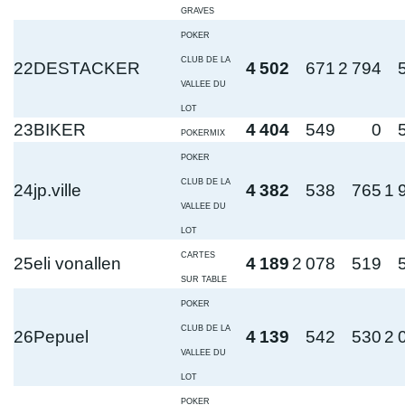
GRAVES
POKER
CLUB DE LA
22
DESTACKER
4 502
671
2 794
VALLEE DU
LOT
23
BIKER
4 404
549
0
POKERMIX
POKER
CLUB DE LA
24
jp.ville
4 382
538
765
1 
VALLEE DU
LOT
CARTES
25
eli vonallen
4 189
2 078
519
SUR TABLE
POKER
CLUB DE LA
26
Pepuel
4 139
542
530
2 
VALLEE DU
LOT
POKER