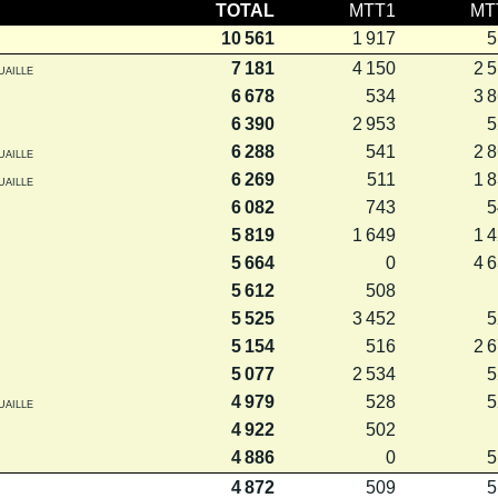
TOTAL
MTT1
MT
10 561
1 917
5
7 181
4 150
2 
UAILLE
6 678
534
3 
6 390
2 953
5
6 288
541
2 
UAILLE
6 269
511
1 
UAILLE
6 082
743
5
5 819
1 649
1 
5 664
0
4 
5 612
508
5 525
3 452
5
5 154
516
2 
5 077
2 534
5
4 979
528
5
UAILLE
4 922
502
4 886
0
5
4 872
509
5