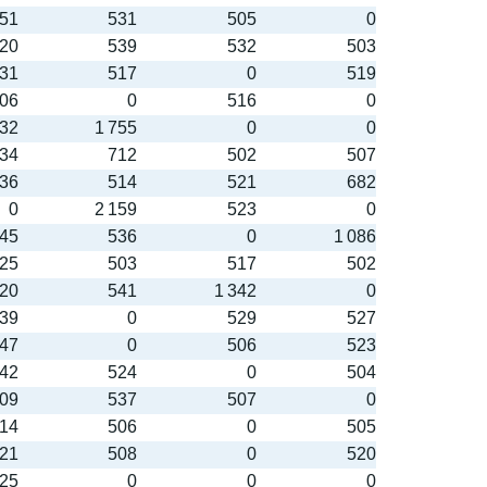
951
531
505
0
20
539
532
503
31
517
0
519
06
0
516
0
32
1 755
0
0
34
712
502
507
36
514
521
682
0
2 159
523
0
45
536
0
1 086
25
503
517
502
20
541
1 342
0
39
0
529
527
47
0
506
523
42
524
0
504
09
537
507
0
14
506
0
505
21
508
0
520
325
0
0
0