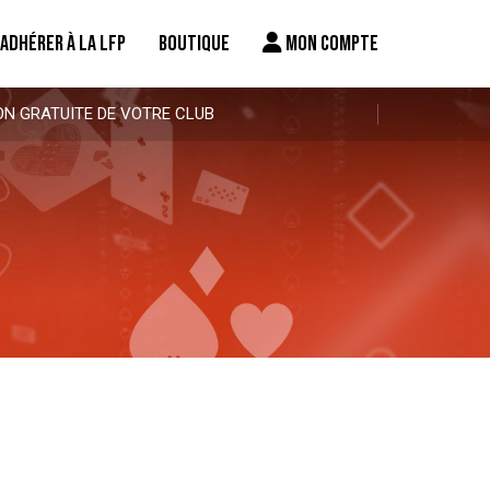
ADHÉRER À LA LFP
BOUTIQUE
MON COMPTE
ON GRATUITE DE VOTRE CLUB