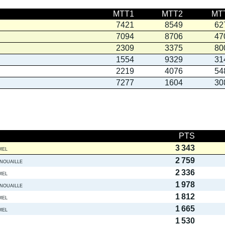
MTT1
MTT2
MT
7421
8549
62
7094
8706
47
2309
3375
80
1554
9329
31
2219
4076
54
7277
1604
30
PTS
3 343
MEL
2 759
NOUAILLE
2 336
MEL
1 978
NOUAILLE
1 812
MEL
1 665
MEL
1 530