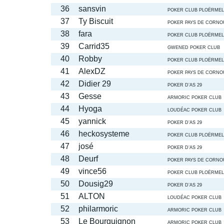
36
sansvin
POKER CLUB PLOËRMEL
37
Ty Biscuit
POKER PAYS DE CORNO
38
fara
POKER CLUB PLOËRMEL
39
Carrid35
GWENED POKER CLUB
40
Robby
POKER CLUB PLOËRMEL
41
AlexDZ
POKER PAYS DE CORNO
42
Didier 29
POKER D’AS 29
43
Gesse
ARMORIC POKER CLUB
44
Hyoga
LOUDÉAC POKER CLUB
45
yannick
POKER D’AS 29
46
heckosysteme
POKER CLUB PLOËRMEL
47
josé
POKER D’AS 29
48
Deurf
POKER PAYS DE CORNO
49
vince56
POKER CLUB PLOËRMEL
50
Dousig29
POKER D’AS 29
51
ALTON
LOUDÉAC POKER CLUB
52
philarmoric
ARMORIC POKER CLUB
53
Le Bourguignon
ARMORIC POKER CLUB