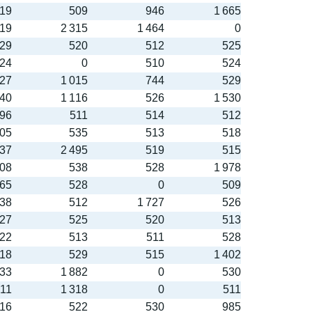
19
509
946
1 665
19
2 315
1 464
0
29
520
512
525
324
0
510
524
527
1 015
744
529
40
1 116
526
1 530
096
511
514
512
05
535
513
518
37
2 495
519
515
08
538
528
1 978
365
528
0
509
38
512
1 727
526
227
525
520
513
022
513
511
528
18
529
515
1 402
33
1 882
0
530
11
1 318
0
511
16
522
530
985