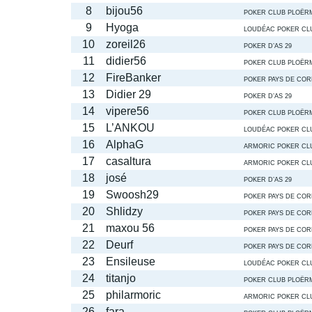
8
bijou56
POKER CLUB PLOËR
9
Hyoga
LOUDÉAC POKER CL
10
zoreil26
POKER D’AS 29
11
didier56
POKER CLUB PLOËR
12
FireBanker
POKER PAYS DE COR
13
Didier 29
POKER D’AS 29
14
vipere56
POKER CLUB PLOËR
15
L’ANKOU
LOUDÉAC POKER CL
16
AlphaG
ARMORIC POKER CL
17
casaltura
ARMORIC POKER CL
18
josé
POKER D’AS 29
19
Swoosh29
POKER PAYS DE COR
20
Shlidzy
POKER PAYS DE COR
21
maxou 56
POKER PAYS DE COR
22
Deurf
POKER PAYS DE COR
23
Ensileuse
LOUDÉAC POKER CL
24
titanjo
POKER CLUB PLOËR
25
philarmoric
ARMORIC POKER CL
26
fara