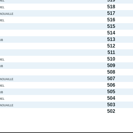
MEL
518
MEL
517
NOUAILLE
516
MEL
515
514
513
UB
512
511
510
MEL
509
UB
508
507
NOUAILLE
506
MEL
505
UB
504
MEL
503
NOUAILLE
502