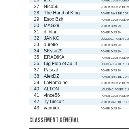
POKER CLUB PLOËR
27
Nico56
POKER CLUB PLOËR
28
The Hand of King
POKER PAYS DE COR
29
Esox Bzh
POKER CLUB PLOËR
30
MAG29
POKER D’AS 29
31
djiblag
POKER D’AS 29
32
JANKO
LOUDÉAC POKER CL
33
aurelie
POKER D’AS 29
34
SKyso29
POKER D’AS 29
35
ERADIKA
POKER CLUB PLOËR
36
Big Flop et au lit
LOUDÉAC POKER CL
37
Pascal
POKER D’AS 29
38
AlexDZ
POKER PAYS DE COR
39
LaRomaine
POKER CLUB PLOËR
40
ALTON
LOUDÉAC POKER CL
41
vince56
POKER CLUB PLOËR
42
Ty Biscuit
POKER PAYS DE COR
43
yannick
POKER D’AS 29
Classement général