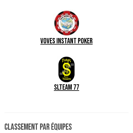
VOVES INSTANT POKER
Slteam 77
Classement par équipes