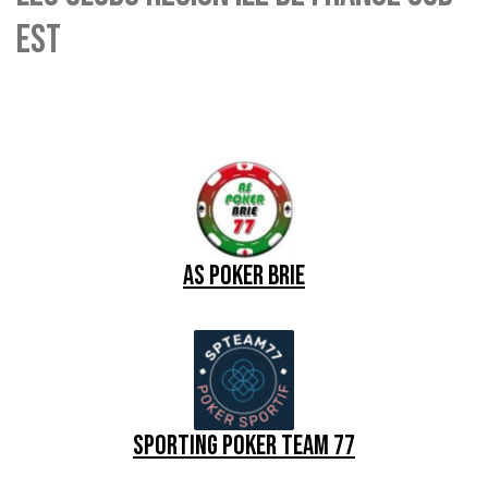
est
AS POKER BRIE
SPORTING POKER TEAM 77