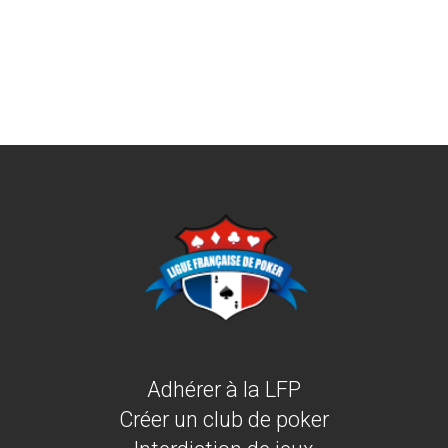
Adhérer à la LFP
Créer un club de poker