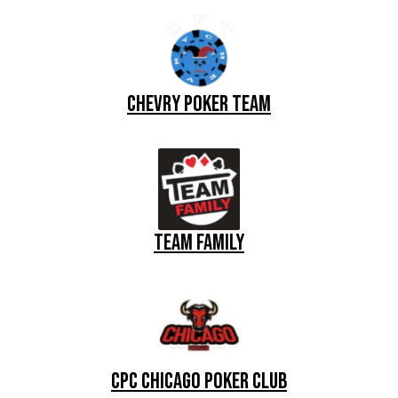
CHEVRY POKER TEAM
Team family
CPC CHICAGO POKER CLUB