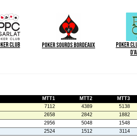
oker club
Poker Clu
poker sourds bordeaux
d’
MTT1
MTT2
MTT3
7112
4389
5138
2658
2842
1882
2956
5048
1548
2524
1512
3114