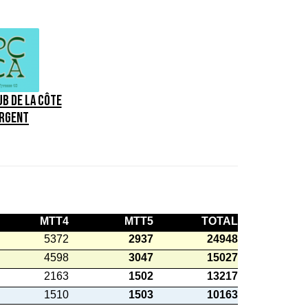
b de la Côte
Argent
MTT4
MTT5
TOTAL
5372
2937
24948
4598
3047
15027
2163
1502
13217
1510
1503
10163