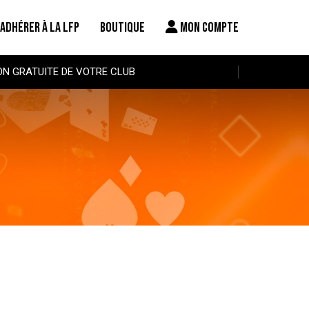
ADHÉRER À LA LFP
BOUTIQUE
MON COMPTE
ON GRATUITE DE VOTRE CLUB