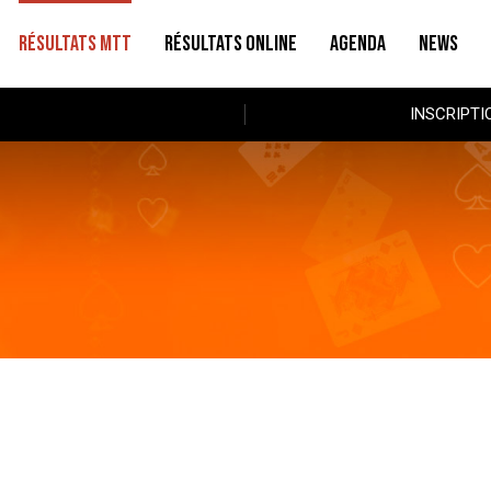
RÉSULTATS MTT
RÉSULTATS ONLINE
AGENDA
NEWS
INSCRIPTI