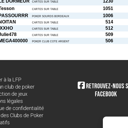
LE DORMEUR
1230
CARTES SUR TABLE
Tesson
1051
CARTES SUR TABLE
PASSOURRR
1006
POKER SOURDS BORDEAUX
NOITAN
514
CARTES SUR TABLE
IXXHO
512
CARTES SUR TABLE
Julie478
509
CARTES SUR TABLE
MEGA400000
506
POKER CLUB COTE ARGENT
r à la LFP
Retrouvez-nous 
un club de poker
Facebook
ction de jeux
ns légales
ue de confidentialité
 des Clubs de Poker
atifs