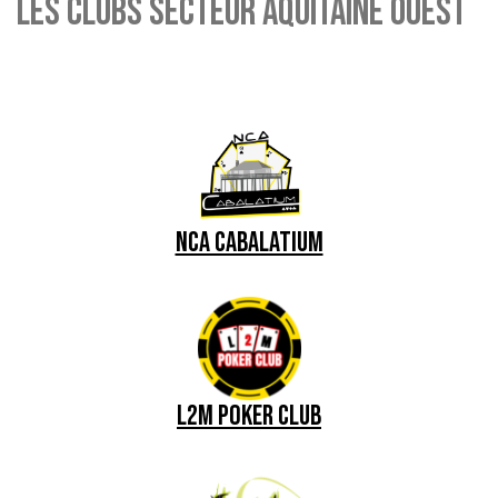
Les clubs secteur Aquitaine ouest
NCA CABALATIUM
L2M poker club