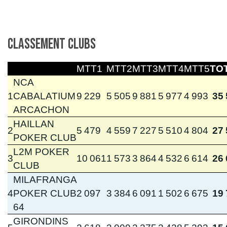
Classement clubs
MTT1
MTT2
MTT3
MTT4
MTT5
TO
NCA
1
CABALATIUM
9 229
5 505
9 881
5 977
4 993
35
ARCACHON
HAILLAN
2
5 479
4 559
7 227
5 510
4 804
27
POKER CLUB
L2M POKER
3
10 061
1 573
3 864
4 532
6 614
26
CLUB
MILAFRANGA
4
POKER CLUB
2 097
3 384
6 091
1 502
6 675
19
64
GIRONDINS