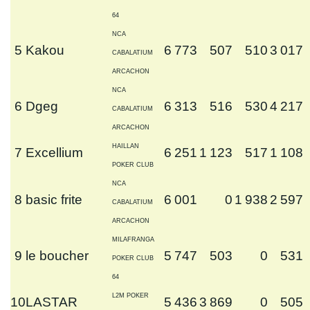
64
NCA
5
Kakou
6 773
507
510
3 017
CABALATIUM
ARCACHON
NCA
6
Dgeg
6 313
516
530
4 217
CABALATIUM
ARCACHON
HAILLAN
7
Excellium
6 251
1 123
517
1 108
POKER CLUB
NCA
8
basic frite
6 001
0
1 938
2 597
CABALATIUM
ARCACHON
MILAFRANGA
9
le boucher
5 747
503
0
531
POKER CLUB
64
L2M POKER
10
LASTAR
5 436
3 869
0
505