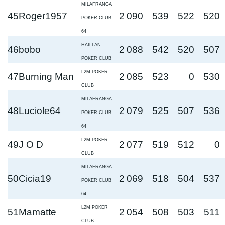
MILAFRANGA
45
Roger1957
2 090
539
522
520
POKER CLUB
64
HAILLAN
46
bobo
2 088
542
520
507
POKER CLUB
L2M POKER
47
Burning Man
2 085
523
0
530
CLUB
MILAFRANGA
48
Luciole64
2 079
525
507
536
POKER CLUB
64
L2M POKER
49
J O D
2 077
519
512
0
CLUB
MILAFRANGA
50
Cicia19
2 069
518
504
537
POKER CLUB
64
L2M POKER
51
Mamatte
2 054
508
503
511
CLUB