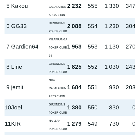
5
Kakou
2 232
555
1 330
34
CABALATIUM
ARCACHON
GIRONDINS
6
GG33
2 088
554
1 230
30
POKER CLUB
MILAFRANGA
7
Gardien64
1 953
553
1 130
27
POKER CLUB
64
GIRONDINS
8
Line
1 825
552
1 030
24
POKER CLUB
NCA
9
jemit
1 684
551
930
20
CABALATIUM
ARCACHON
GIRONDINS
10
Joel
1 380
550
830
POKER CLUB
HAILLAN
11
KIR
1 279
549
730
POKER CLUB