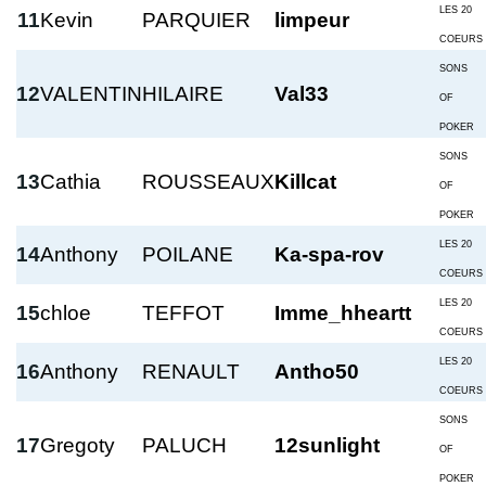
LES 20
11
Kevin
PARQUIER
limpeur
COEURS
SONS
12
VALENTIN
HILAIRE
Val33
OF
POKER
SONS
13
Cathia
ROUSSEAUX
Killcat
OF
POKER
LES 20
14
Anthony
POILANE
Ka-spa-rov
COEURS
LES 20
15
chloe
TEFFOT
Imme_hheartt
COEURS
LES 20
16
Anthony
RENAULT
Antho50
COEURS
SONS
17
Gregoty
PALUCH
12sunlight
OF
POKER