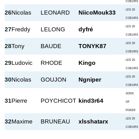
COEURS
LES 20
26
Nicolas
LEONARD
NiicoMouk33
COEURS
LES 20
27
Freddy
LELONG
dyfré
COEURS
LES 20
28
Tony
BAUDE
TONYK87
COEURS
LES 20
29
Ludovic
RHODE
Kingo
COEURS
LES 20
30
Nicolas
GOUJON
Ngniper
COEURS
SONS
31
Pierre
POYCHICOT
kind3r64
OF
POKER
LES 20
32
Maxime
BRUNEAU
xlsshatarx
COEURS