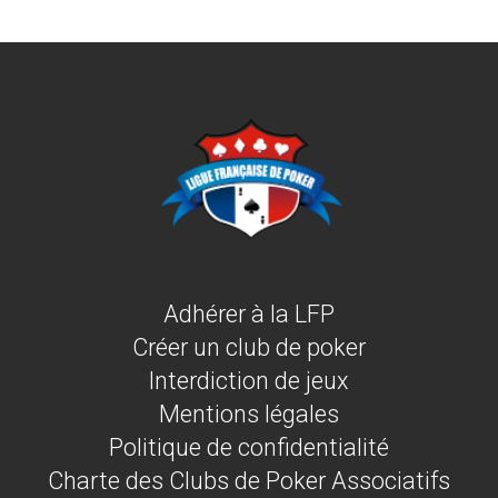
Adhérer à la LFP
Créer un club de poker
Interdiction de jeux
Mentions légales
Politique de confidentialité
Charte des Clubs de Poker Associatifs