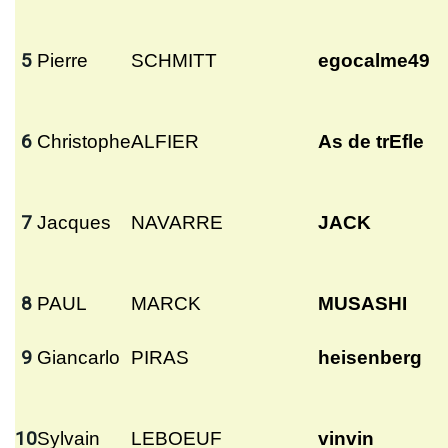
5
Pierre
SCHMITT
egocalme49
6
Christophe
ALFIER
As de trEfle
7
Jacques
NAVARRE
JACK
8
PAUL
MARCK
MUSASHI
9
Giancarlo
PIRAS
heisenberg
10
Sylvain
LEBOEUF
vinvin