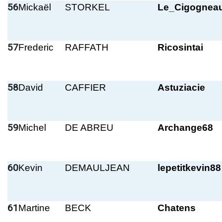
56
Mickaël
STORKEL
Le_Cigognea
57
Frederic
RAFFATH
Ricosintai
58
David
CAFFIER
Astuziacie
59
Michel
DE ABREU
Archange68
60
Kevin
DEMAULJEAN
lepetitkevin88
61
Martine
BECK
Chatens