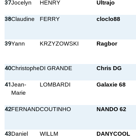
37
Jocelyn
HENRY
Ultrajo
38
Claudine
FERRY
cloclo88
39
Yann
KRZYZOWSKI
Ragbor
40
Christophe
DI GRANDE
Chris DG
41
Jean-
LOMBARDI
Galaxie 68
Marie
42
FERNAND
COUTINHO
NANDO 62
43
Daniel
WILLM
DANYCOOL