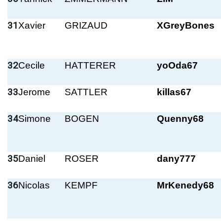
31
Xavier
GRIZAUD
XGreyBones
32
Cecile
HATTERER
yoOda67
33
Jerome
SATTLER
killas67
34
Simone
BOGEN
Quenny68
35
Daniel
ROSER
dany777
36
Nicolas
KEMPF
MrKenedy68