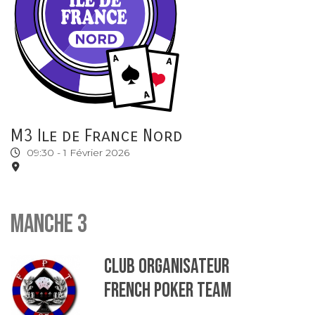
M3 Ile de France Nord
09:30 -
1 Février 2026
Manche 3
Club organisateur
FRENCH POKER TEAM