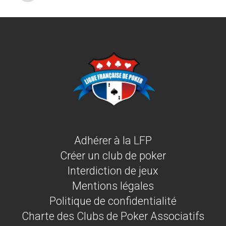
Adhérer à la LFP
Créer un club de poker
Interdiction de jeux
Mentions légales
Politique de confidentialité
Charte des Clubs de Poker Associatifs