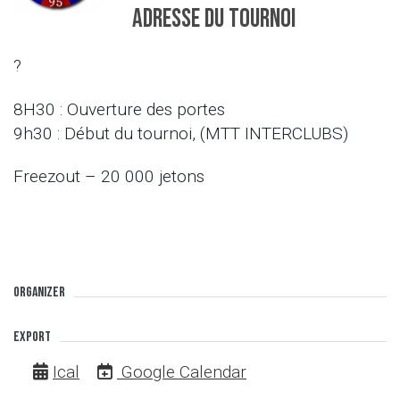
Adresse du tournoi
?
8H30 : Ouverture des portes
9h30 : Début du tournoi, (MTT INTERCLUBS)
Freezout – 20 000 jetons
Organizer
Export
Ical
Google Calendar