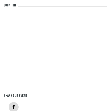
Location
Share our event