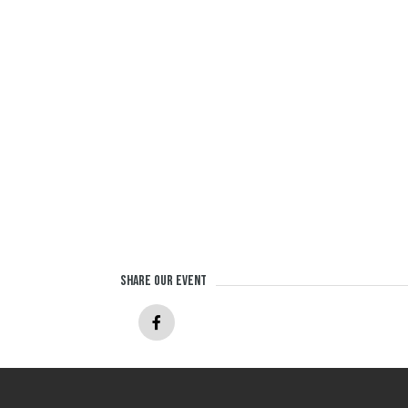
Share our event