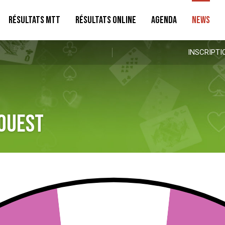
RÉSULTATS MTT
RÉSULTATS ONLINE
AGENDA
NEWS
INSCRIPTI
 Ouest