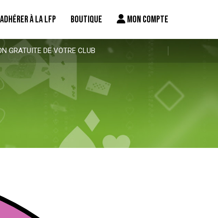
ADHÉRER À LA LFP
BOUTIQUE
MON COMPTE
ON GRATUITE DE VOTRE CLUB