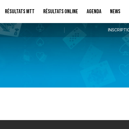
RÉSULTATS MTT
RÉSULTATS ONLINE
AGENDA
NEWS
INSCRIPTI