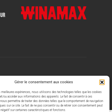
sur
Gérer le consentement aux cookies
es meilleures expériences, nous utilisons des technologies telles que les cookies
et/ou accéder aux informations des appareils. Le fait de consentir à ces
 nous permettra de traiter des données telles que le comportement de navigation
ques sur ce site. Le fait de ne pas consentir ou de retirer son consentement peut
t négatif sur certaines caractéristiques et fonctions.