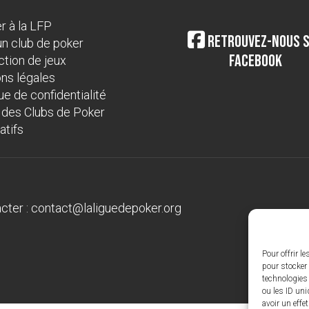
r à la LFP
Retrouvez-nous 
un club de poker
Facebook
ction de jeux
ns légales
ue de confidentialité
 des Clubs de Poker
atifs
ter : contact@laliguedepoker.org
Pour offrir l
pour stocker 
technologies
ou les ID uni
avoir un effe