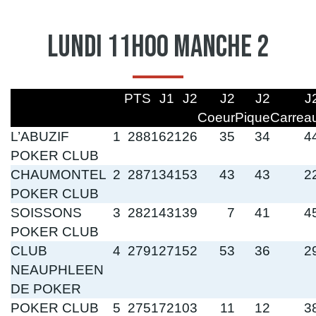
LUNDi 11h00 manche 2
PTS
J1
J2
J2
J2
J
Coeur
Pique
Carrea
L’ABUZIF
1
288
162
126
35
34
4
POKER CLUB
CHAUMONTEL
2
287
134
153
43
43
2
POKER CLUB
SOISSONS
3
282
143
139
7
41
4
POKER CLUB
CLUB
4
279
127
152
53
36
2
NEAUPHLEEN
DE POKER
POKER CLUB
5
275
172
103
11
12
3