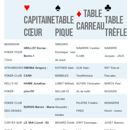
♥
♠
♣
♦
TABLE
capitaine
TABLE
TABLE
carreau
CŒUR
pique
trèfle
BENNWIHR
SPADARO
GRILLOT Dorian :
NAVARRE Caroline :
NAVARRE
POKER POUR
Dominique : tete
Berlin-7
K-ro68
Jacques : JACK
TOUS
de noeuf
STRASBOURG
OWONA Gregory :
KISTNER Alain :
ULM Alain :
RET Pascal :
POKER CLUB
CASH
BIMBELES
TonyMontana
Pascalou
HELL’S AS
HAMM Jonathan :
LOBET Wilfried :
ALFIER Christophe :
MARCK Paul :
POKER
john707
WiLLoW-51
As de trefle
MUSASHI
LECHKI
POKER CLUB
PILATRE Frédéric :
MONNERIE
DUPUIS Marvin : Marvv
Alexandre :
DES GRAVES
FRED
Hervé : momo
kikialex
CARTES SUR
LE VAN Lionel : Eli
BENARD Emilie :
DIRY Dominique :
JUVET Maxime :