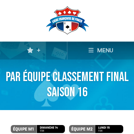
+
MENU
Par équipe classement final
Saison 16