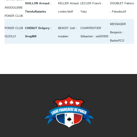
GUILLON Arnaud :
KELLER Arnaud :
LECLER Franck :
DOUBLET Fabrice
ANGOULEME
TtenduNatacha
cordon-bluff
Yuky
: Fdoudou16
POKER CLUB
MESSAGER
POKER CLUB
CHENUT Grégory :
BENOIT Joël :
CHARPENTIER
Benjamin :
OUZILLY
Greg869
moaben
Sébastien : seb5V650
BarbixPCO