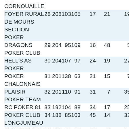
CORNOUAILLE
FOYER RURAL
28
208
103
105
17
21
1
DE MOURS
SECTION
POKER
DRAGONS
29
204
95
109
16
48
POKER CLUB
HELL’S AS
30
204
107
97
24
19
2
POKER
POKER
31
201
138
63
21
15
CHALONNAIS
PLAISIR
32
201
110
91
31
7
3
POKER TEAM
RC POKER 81
33
192
104
88
34
17
2
POKER CLUB
34
188
85
103
45
14
3
LONGJUMEAU