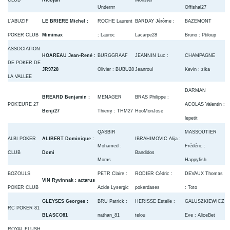
Underrrr
Offishal27
L’ABUZIF
LE BRIERE Michel :
ROCHE Laurent
BARDAY Jérôme :
BAZEMONT
POKER CLUB
Mimimax
: Lauroc
Lacarpe28
Bruno : Ptiloup
ASSOCIATION
HOAREAU Jean-René :
BURGGRAAF
JEANNIN Luc :
CHAMPAGNE
DE POKER DE
JR9728
Olivier : BUBU28
Jeanroul
Kevin : zika
LA VALLEE
DARMAN
BREARD Benjamin :
MENAGER
BRAS Philippe :
POK’EURE 27
ACOLAS Valentin :
Benji27
Thierry : THM27
HooMonJose
lepetit
QASBIR
MASSOUTIER
ALBI POKER
ALIBERT Dominique :
IBRAHIMOVIC Alija :
Mohamed :
Frédéric :
CLUB
Domi
Bandidos
Moms
Happyfish
BOZOULS
PETR Claire :
RODIER Cédric :
DEVAUX Thomas
VIN Ryvinnak : actarus
POKER CLUB
Acide Lysergic
pokerdases
: Toto
GLEYSES Georges :
BRU Patrick :
HERISSE Estelle :
GALUSZKIEWICZ
RC POKER 81
BLASCO81
nathan_81
telou
Eve : AliceBet
ROYAL FLUSH