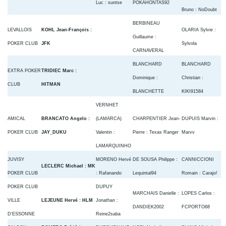
Luc : suntse
POKAHONTAS92
Bruno : NoDoubt
BERBINEAU
LEVALLOIS
KOHL Jean-François :
OLARIA Sylvie :
Guillaume :
POKER CLUB
JFK
Sylvola
CARNAVERAL
BLANCHARD
BLANCHARD
EXTRA POKER
TRIDIEC Marc :
Dominique :
Christian :
CLUB
HITMAN
BLANCHETTE
KIKI91584
VERNHET
AMICAL
BRANCATO Angelo :
(LAMARCA)
CHARPENTIER Jean-
DUPUIS Marvin :
POKER CLUB
JAY_DUKU
Valentin :
Pierre : Texas Ranger
Marvv
LAMARQUINHO
JUVISY
MORENO Hervé
DE SOUSA Philippe :
CANNICCIONI
LECLERC Michael : MK
POKER CLUB
: Rafanando
Lequintal94
Romain : Carajo!
POKER CLUB
DUPUY
MARCHAIS Danielle :
LOPES Carlos :
VILLE
LEJEUNE Hervé : HLM
Jonathan :
DANDIEK2002
FCPORTO68
D’ESSONNE
Reine2saba