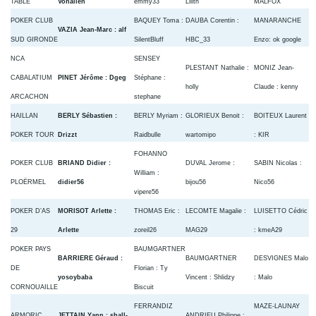
TABLE
Vonallen
emmy33
Lilith
MALFOX
POKER CLUB
BAQUEY Toma :
DAUBA Corentin :
MANARANCHE
VAZIA Jean-Marc : alf
SUD GIRONDE
SilentBluff
HBC_33
Enzo: ok google
NCA
SENSEY
PLESTANT Nathalie :
MONIZ Jean-
CABALATIUM
PINET Jérôme : Dgeg
Stéphane :
holly
Claude : kenny
ARCACHON
stephane
HAILLAN
BERLY Sébastien :
BERLY Myriam :
GLORIEUX Benoit :
BOITEUX Laurent
POKER TOUR
Drizzt
Raidbulle
wartomipo
: KIR
FOHANNO
POKER CLUB
BRIAND Didier :
DUVAL Jerome :
SABIN Nicolas :
William :
PLOËRMEL
didier56
bijou56
Nico56
vipere56
POKER D’AS
MORISOT Arlette :
THOMAS Eric :
LECOMTE Magalie :
LUISETTO Cédric
29
Arlette
zoreil26
MAG29
: kmeA29
POKER PAYS
BAUMGARTNER
BARRIERE Géraud :
BAUMGARTNER
DESVIGNES Malo
DE
Florian : Ty
yosoybaba
Vincent : Shlidzy
: Malo
CORNOUAILLE
Biscuit
FERRANDIZ
MAZE-LAUNAY
ARMORIC
JETTAIN Yann : shall-
ANDRIEU Philippe :