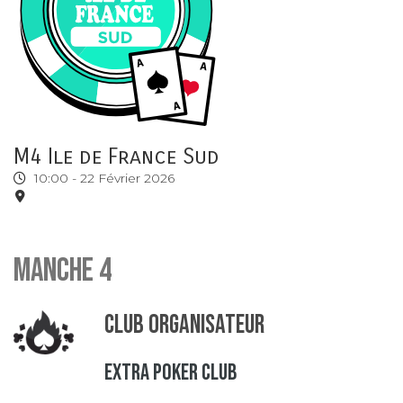
M4 Ile de France Sud
10:00 -
22 Février 2026
Manche 4
Club organisateur
EXTRA POKER CLUB