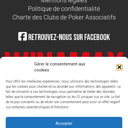
Mentions légales
Politique de confidentialité
Charte des Clubs de Poker Associatifs
Retrouvez-nous sur Facebook
Gérer le consentement aux
cookies
Pour offrir les meilleures expériences, nous utilisons des technologies telles
que les cookies pour stocker et/ou accéder aux informations des appareils. Le
fait de consentir à ces technologies nous permettra de traiter des données
telles que le comportement de navigation ou les ID uniques sur ce site. Le fait
de ne pas consentir ou de retirer son consentement peut avoir un effet négatif
sur certaines caractéristiques et fonctions.
LIGUE FRANCAISE DE POKER
Nous
contacter : contact@laliguedepoker.org
Accepter