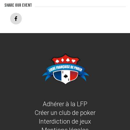
Share our event
Adhérer à la LFP
Créer un club de poker
Interdiction de jeux