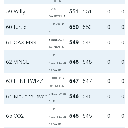
DE POKER
PLAISIR
59
Willy
551
551
0
0
POKER TEAM
CLUB POKER
60
turtle
550
550
0
0
78
BENNECOURT
61
GASIFI33
549
549
0
0
POKER CLUB
CLUB
62
VINCE
548
548
0
0
NEAUPHLEEN
DE POKER
BENNECOURT
63
LENETWIZZ
547
547
0
0
POKER CLUB
DREUX POKER
64
Maudite River
546
546
0
0
CLUB
CLUB
65
CO2
545
545
0
0
NEAUPHLEEN
DE POKER