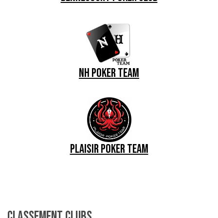
NH POKER TEAM
PLAISIR POKER TEAM
Classement clubs