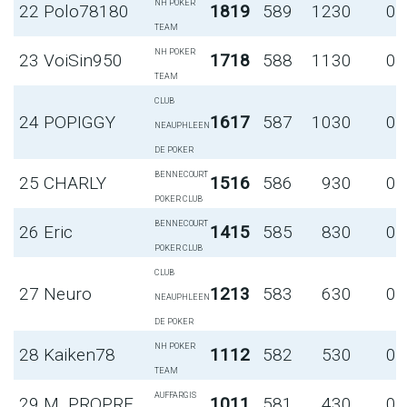
NH POKER
22
Polo78180
1819
589
1230
0
TEAM
NH POKER
23
VoiSin950
1718
588
1130
0
TEAM
CLUB
24
POPIGGY
1617
587
1030
0
NEAUPHLEEN
DE POKER
BENNECOURT
25
CHARLY
1516
586
930
0
POKER CLUB
BENNECOURT
26
Eric
1415
585
830
0
POKER CLUB
CLUB
27
Neuro
1213
583
630
0
NEAUPHLEEN
DE POKER
NH POKER
28
Kaiken78
1112
582
530
0
TEAM
AUFFARGIS
29
M. PROPRE
1011
581
430
0