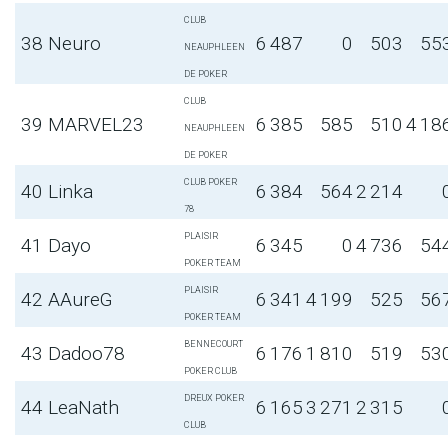
CLUB
38
Neuro
6 487
0
503
55
NEAUPHLEEN
DE POKER
CLUB
39
MARVEL23
6 385
585
510
4 18
NEAUPHLEEN
DE POKER
CLUB POKER
40
Linka
6 384
564
2 214
78
PLAISIR
41
Dayo
6 345
0
4 736
54
POKER TEAM
PLAISIR
42
AAureG
6 341
4 199
525
56
POKER TEAM
BENNECOURT
43
Dadoo78
6 176
1 810
519
53
POKER CLUB
DREUX POKER
44
LeaNath
6 165
3 271
2 315
CLUB