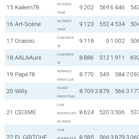
NH POKER
15
Kaiken78
9 202
569
6 446
54
TEAM
NH POKER
16
Art-Scène
9 123
552
4 534
50
TEAM
CLUB POKER
17
Orassio
9 118
0
1 002
50
78
CLUB POKER
18
AALAAure
8 886
512
1 911
69
78
AUFFARGIS
19
Papé78
8 770
549
584
7 09
POKER CLUB
PLAISIR
20
Willy
8 709
3 879
566
3 17
POKER TEAM
CLUB
21
CEOIME
8 624
520
3 506
53
NEAUPHLEEN
DE POKER
CLUB
22
EL GRITCHE
8 585
566
3 879
3 06
NEAUPHLEEN