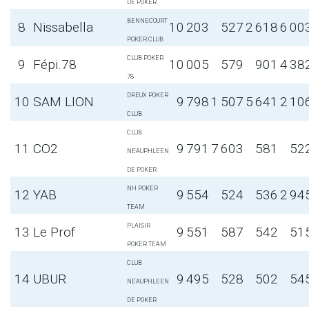
DE POKER
BENNECOURT
8
Nissabella
10 203
527
2 618
6 00
POKER CLUB
CLUB POKER
9
Fépi.78
10 005
579
901
4 38
78
DREUX POKER
10
SAM LION
9 798
1 507
5 641
2 10
CLUB
CLUB
11
CO2
9 791
7 603
581
52
NEAUPHLEEN
DE POKER
NH POKER
12
YAB
9 554
524
536
2 94
TEAM
PLAISIR
13
Le Prof
9 551
587
542
51
POKER TEAM
CLUB
14
UBUR
9 495
528
502
54
NEAUPHLEEN
DE POKER