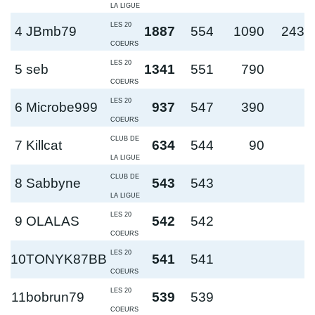
LA LIGUE
LES 20
4
JBmb79
1887
554
1090
243
COEURS
LES 20
5
seb
1341
551
790
COEURS
LES 20
6
Microbe999
937
547
390
COEURS
CLUB DE
7
Killcat
634
544
90
LA LIGUE
CLUB DE
8
Sabbyne
543
543
LA LIGUE
LES 20
9
OLALAS
542
542
COEURS
LES 20
10
TONYK87BB
541
541
COEURS
LES 20
11
bobrun79
539
539
COEURS