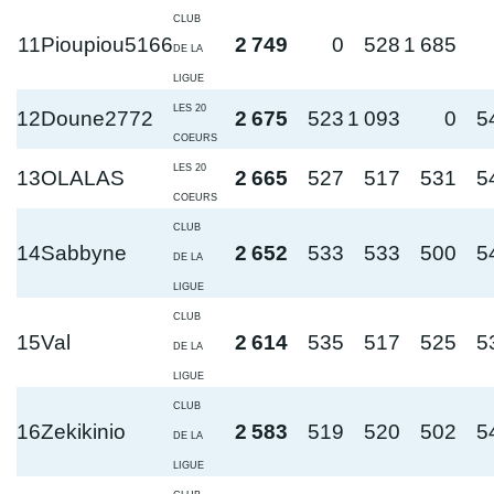
CLUB
11
Pioupiou5166
2 749
0
528
1 685
DE LA
LIGUE
LES 20
12
Doune2772
2 675
523
1 093
0
5
COEURS
LES 20
13
OLALAS
2 665
527
517
531
5
COEURS
CLUB
14
Sabbyne
2 652
533
533
500
5
DE LA
LIGUE
CLUB
15
Val
2 614
535
517
525
5
DE LA
LIGUE
CLUB
16
Zekikinio
2 583
519
520
502
5
DE LA
LIGUE