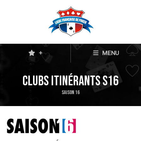
+
MENU
Clubs itinérants S16
SAISON 16