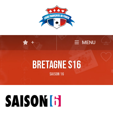
+
MENU
Bretagne S16
SAISON 16