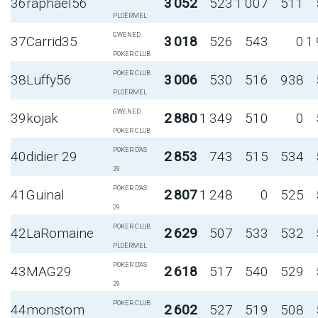
36
raphaël56
3 052
523
1 007
511
PLOËRMEL
GWENED
37
Carrid35
3 018
526
543
0
1
POKER CLUB
POKER CLUB
38
Luffy56
3 006
530
516
938
PLOËRMEL
GWENED
39
kojak
2 880
1 349
510
0
POKER CLUB
POKER D’AS
40
didier 29
2 853
743
515
534
29
POKER D’AS
41
Guinal
2 807
1 248
0
525
29
POKER CLUB
42
LaRomaine
2 629
507
533
532
PLOËRMEL
POKER D’AS
43
MAG29
2 618
517
540
529
29
POKER CLUB
44
monstom
2 602
527
519
508