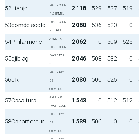
POKER CLUB
52
titanjo
2 118
529
537
519
PLOËRMEL
POKER CLUB
53
domdelacolo
2 080
536
523
0
PLOËRMEL
ARMORIC
54
Philarmoric
2 062
0
509
528
POKER CLUB
POKER D’AS
55
djiblag
2 046
508
532
0
29
POKER PAYS
56
JR
2 030
500
526
0
DE
CORNOUAILLE
ARMORIC
57
Casaltura
1 543
0
512
512
POKER CLUB
POKER PAYS
58
Canarfloteur
1 539
506
0
0
DE
CORNOUAILLE