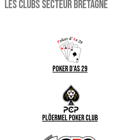
Les clubs secteur Bretagne
POKER D’AS 29
Plöermel poker club