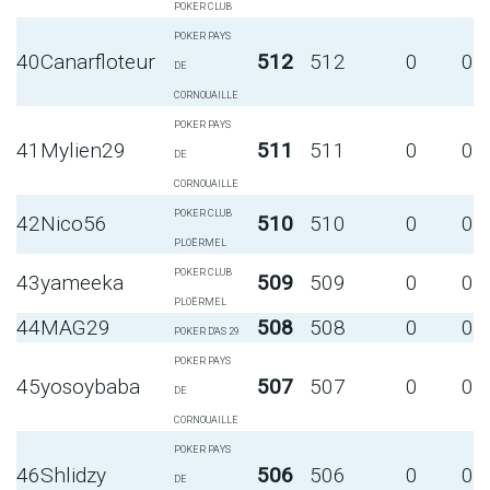
POKER CLUB
POKER PAYS
40
Canarfloteur
512
512
0
0
DE
CORNOUAILLE
POKER PAYS
41
Mylien29
511
511
0
0
DE
CORNOUAILLE
POKER CLUB
42
Nico56
510
510
0
0
PLOËRMEL
POKER CLUB
43
yameeka
509
509
0
0
PLOËRMEL
44
MAG29
508
508
0
0
POKER D’AS 29
POKER PAYS
45
yosoybaba
507
507
0
0
DE
CORNOUAILLE
POKER PAYS
46
Shlidzy
506
506
0
0
DE