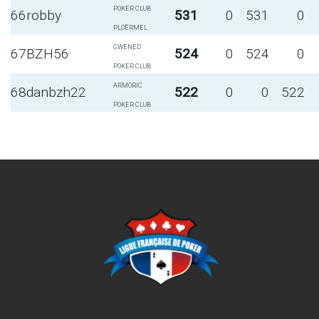
POKER CLUB
66
robby
531
0
531
0
PLOËRMEL
GWENED
67
BZH56
524
0
524
0
POKER CLUB
ARMORIC
68
danbzh22
522
0
0
522
POKER CLUB