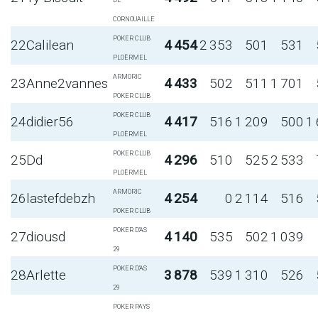
CORNOUAILLE
POKER CLUB
22
Calilean
4 454
2 353
501
531
PLOËRMEL
ARMORIC
23
Anne2vannes
4 433
502
511
1 701
POKER CLUB
POKER CLUB
24
didier56
4 417
516
1 209
500
1
PLOËRMEL
POKER CLUB
25
Dd
4 296
510
525
2 533
PLOËRMEL
ARMORIC
26
lastefdebzh
4 254
0
2 114
516
POKER CLUB
POKER D’AS
27
diousd
4 140
535
502
1 039
29
POKER D’AS
28
Arlette
3 878
539
1 310
526
29
POKER PAYS