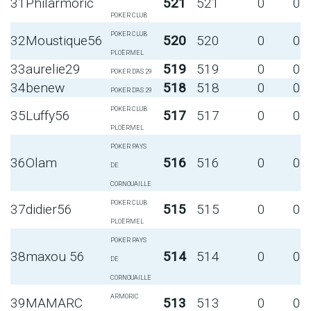
31
Philarmoric
521
521
0
0
POKER CLUB
POKER CLUB
32
Moustique56
520
520
0
0
PLOËRMEL
33
aurelie29
519
519
0
0
POKER D’AS 29
34
benew
518
518
0
0
POKER D’AS 29
POKER CLUB
35
Luffy56
517
517
0
0
PLOËRMEL
POKER PAYS
36
Olam
516
516
0
0
DE
CORNOUAILLE
POKER CLUB
37
didier56
515
515
0
0
PLOËRMEL
POKER PAYS
38
maxou 56
514
514
0
0
DE
CORNOUAILLE
ARMORIC
39
MAMARC
513
513
0
0