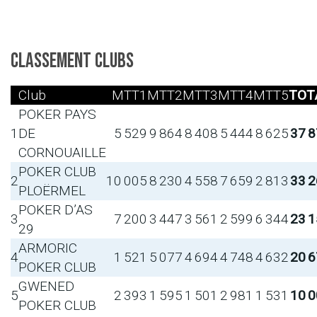
Classement clubs
Club
MTT1
MTT2
MTT3
MTT4
MTT5
TOT
POKER PAYS
1
DE
5 529
9 864
8 408
5 444
8 625
37 
CORNOUAILLE
POKER CLUB
2
10 005
8 230
4 558
7 659
2 813
33 
PLOËRMEL
POKER D’AS
3
7 200
3 447
3 561
2 599
6 344
23 
29
ARMORIC
4
1 521
5 077
4 694
4 748
4 632
20 
POKER CLUB
GWENED
5
2 393
1 595
1 501
2 981
1 531
10 
POKER CLUB