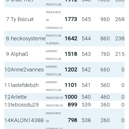
POKER CLUB
POKER PAYS
7
Ty Biscuit
1773
545
960
268
DE
CORNOUAILLE
POKER CLUB
8
heckosysteme
1642
544
860
238
PLOËRMEL
ARMORIC
9
AlphaG
1518
543
760
215
POKER CLUB
ARMORIC
10
Anne2vannes
1202
542
660
0
POKER CLUB
ARMORIC
11
lastefdebzh
1101
541
560
0
POKER CLUB
12
Arlette
1000
540
460
0
POKER D’AS 29
13
lebossdu29
899
539
360
0
POKER D’AS 29
POKER PAYS
14
KALON14388
798
538
260
0
DE