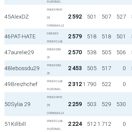
PLOËRMEL
POKER PAYS
45
AlexDZ
2 592
501
507
527
DE
CORNOUAILLE
GWENED
46
PAT-HATE
2 579
518
518
501
POKER CLUB
POKER D’AS
47
aurelie29
2 570
538
505
506
29
POKER D’AS
48
lebossdu29
2 453
505
517
0
29
POKER CLUB
49
Breizhchef
2 312
1 790
522
0
PLOËRMEL
POKER PAYS
50
Sylia 29
2 259
503
529
530
DE
CORNOUAILLE
POKER CLUB
51
Killbill
2 224
512
1 712
0
PLOËRMEL