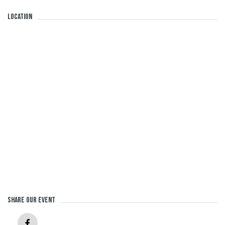
Location
Share our event