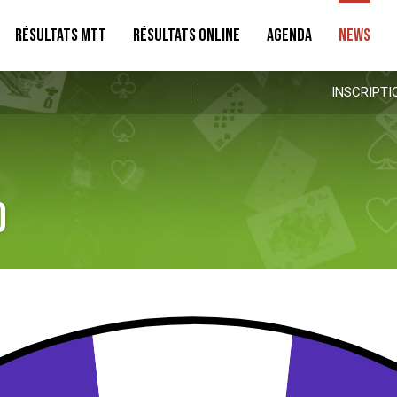
RÉSULTATS MTT
RÉSULTATS ONLINE
AGENDA
NEWS
INSCRIPTI
d