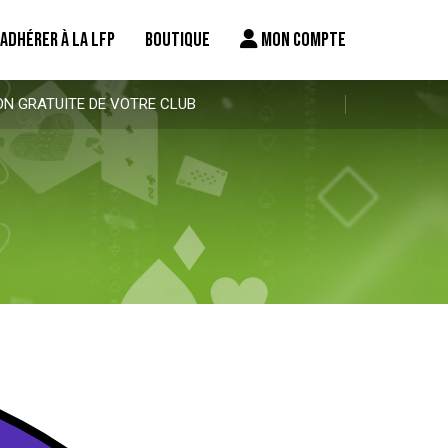
ADHÉRER À LA LFP
BOUTIQUE
MON COMPTE
ON GRATUITE DE VOTRE CLUB