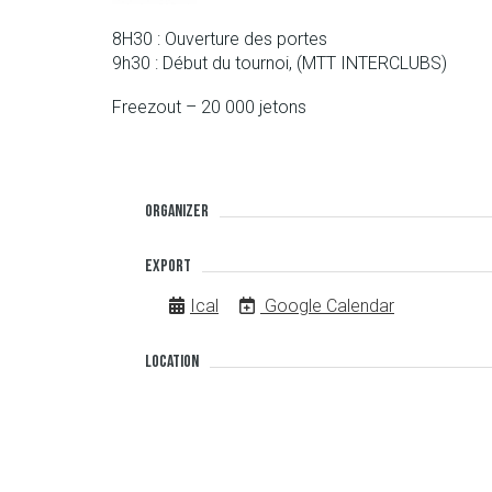
8H30 : Ouverture des portes
9h30 : Début du tournoi, (MTT INTERCLUBS)
Freezout – 20 000 jetons
Organizer
Export
Ical
Google Calendar
Location