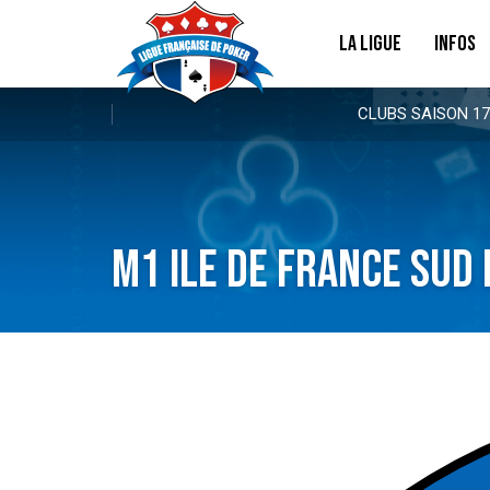
LA LIGUE
INFOS
CLUBS SAISON 17
M1 Ile de France Sud 