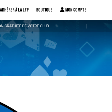
ADHÉRER À LA LFP
BOUTIQUE
MON COMPTE
ON GRATUITE DE VOTRE CLUB