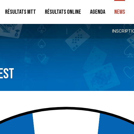
RÉSULTATS MTT
RÉSULTATS ONLINE
AGENDA
NEWS
INSCRIPTI
Est