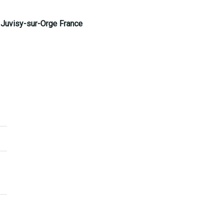
Juvisy-sur-Orge France