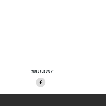
Share our event