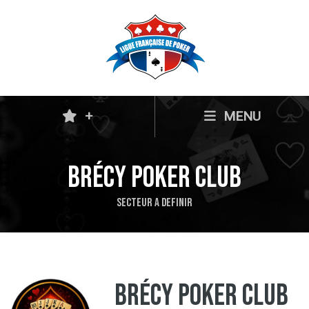
+
MENU
Brécy Poker Club
SECTEUR A DEFINIR
Brécy Poker Club