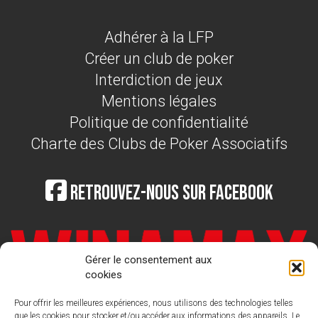
Adhérer à la LFP
Créer un club de poker
Interdiction de jeux
Mentions légales
Politique de confidentialité
Charte des Clubs de Poker Associatifs
Retrouvez-nous sur Facebook
Gérer le consentement aux
cookies
Pour offrir les meilleures expériences, nous utilisons des technologies telles
que les cookies pour stocker et/ou accéder aux informations des appareils. Le