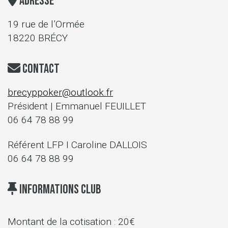
Adresse
19 rue de l’Ormée
18220 BRÉCY
Contact
brecyppoker@outlook.fr
Président | Emmanuel FEUILLET
06 64 78 88 99
Référent LFP I Caroline DALLOIS
06 64 78 88 99
Informations Club
Montant de la cotisation : 20€