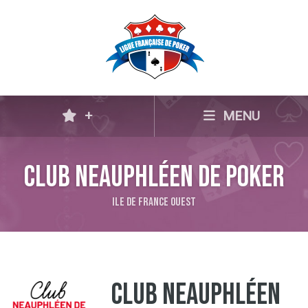
+
MENU
Club Neauphléen de Poker
Ile de France Ouest
Club Neauphléen