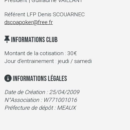
Président | Guillaume VAILLANT
Référent LFP Denis SCOUARNEC
dscoapoker@free.fr
Informations Club
Montant de la cotisation : 30€
Jour d’entrainement : jeudi / samedi
Informations Légales
Date de Création : 25/04/2009
N°Association : W771001016
Préfecture de dépôt : MEAUX