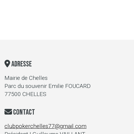
Adresse
Mairie de Chelles
Parc du souvenir Emilie FOUCARD
77500 CHELLES
Contact
clubpokerchelles77@gmail.com