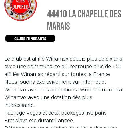
44410 la chapelle des
marais
Le club est affilié Winamax depuis plus de dix ans
avec une communauté qui regroupe plus de 150
affiliés Winamax réparti sur toutes la France.
Nous jouons exclusivement sur internet et
Winamax avec des animations twich et un contrat
Winamax avec une dotation dès plus
intéressante.
Package Vegas et deux packages live paris
Bratislava etc durant l année.