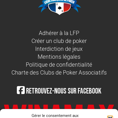
Adhérer à la LFP
Créer un club de poker
Interdiction de jeux
Mentions légales
Politique de confidentialité
Charte des Clubs de Poker Associatifs
Retrouvez-nous sur Facebook
Gérer le consentement aux