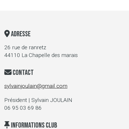
Adresse
26 rue de ranretz
44110 La Chapelle des marais
Contact
sylvainjoulain@gmail.com
Président | Sylvain JOULAIN
06 95 03 69 86
Informations Club