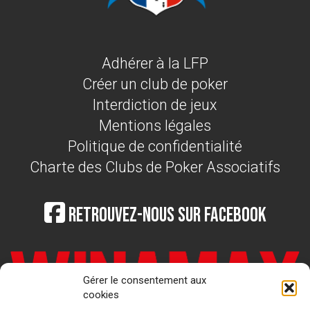
Adhérer à la LFP
Créer un club de poker
Interdiction de jeux
Mentions légales
Politique de confidentialité
Charte des Clubs de Poker Associatifs
Retrouvez-nous sur Facebook
Gérer le consentement aux
cookies