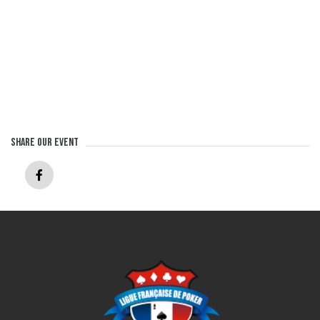
Share our event