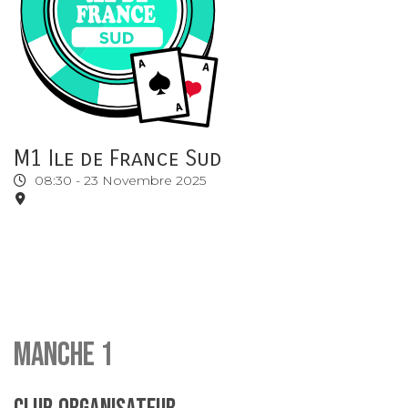
M1 Ile de France Sud
08:30 -
23 Novembre 2025
Manche 1