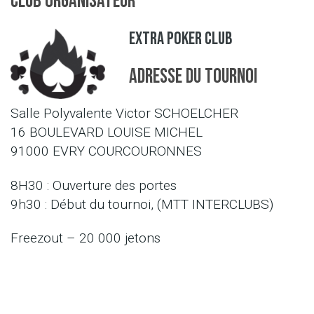
Club organisateur
EXTRA POKER CLUB
Adresse du tournoi
Salle Polyvalente Victor SCHOELCHER
16 BOULEVARD LOUISE MICHEL
91000 EVRY COURCOURONNES
8H30 : Ouverture des portes
9h30 : Début du tournoi, (MTT INTERCLUBS)
Freezout – 20 000 jetons