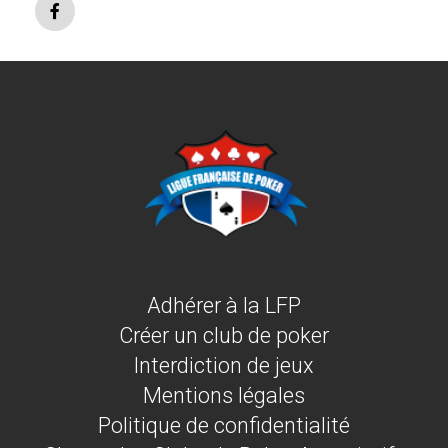
Adhérer à la LFP
Créer un club de poker
Interdiction de jeux
Mentions légales
Politique de confidentialité