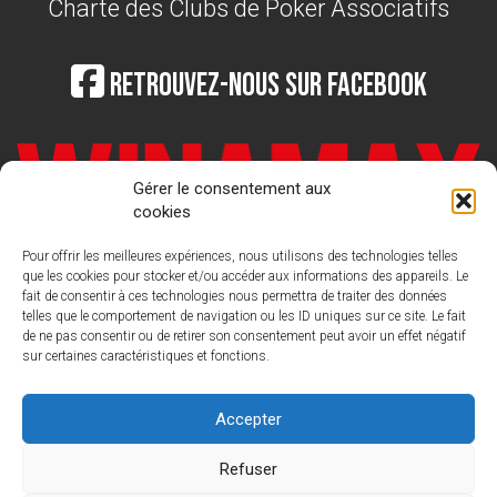
Charte des Clubs de Poker Associatifs
Retrouvez-nous sur Facebook
Gérer le consentement aux
cookies
Pour offrir les meilleures expériences, nous utilisons des technologies telles
que les cookies pour stocker et/ou accéder aux informations des appareils. Le
fait de consentir à ces technologies nous permettra de traiter des données
telles que le comportement de navigation ou les ID uniques sur ce site. Le fait
de ne pas consentir ou de retirer son consentement peut avoir un effet négatif
sur certaines caractéristiques et fonctions.
LIGUE FRANCAISE DE POKER
Nous
contacter : contact@laliguedepoker.org
Accepter
Refuser