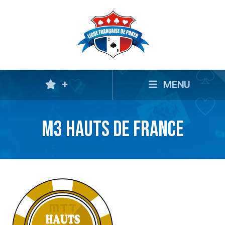
+
MENU
M3 Hauts de France