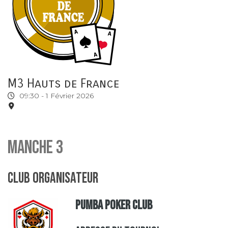
M3 Hauts de France
09:30 -
1 Février 2026
Manche 3
Club organisateur
Pumba Poker Club