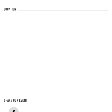
Location
Share our event