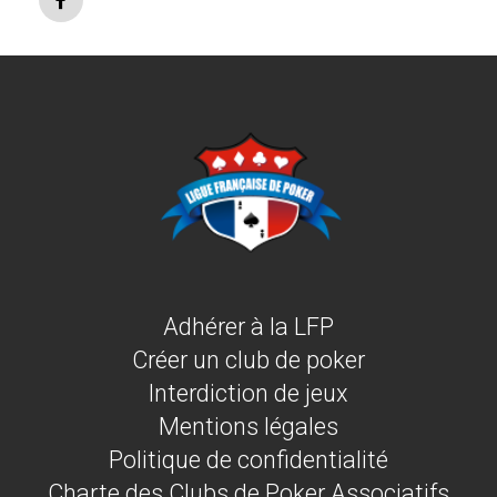
Adhérer à la LFP
Créer un club de poker
Interdiction de jeux
Mentions légales
Politique de confidentialité
Charte des Clubs de Poker Associatifs