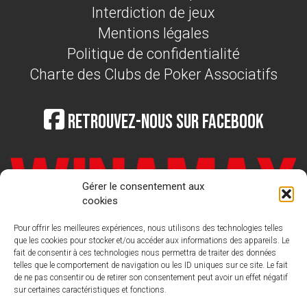
Interdiction de jeux
Mentions légales
Politique de confidentialité
Charte des Clubs de Poker Associatifs
Retrouvez-nous sur Facebook
Gérer le consentement aux
cookies
Pour offrir les meilleures expériences, nous utilisons des technologies telles
que les cookies pour stocker et/ou accéder aux informations des appareils. Le
fait de consentir à ces technologies nous permettra de traiter des données
telles que le comportement de navigation ou les ID uniques sur ce site. Le fait
de ne pas consentir ou de retirer son consentement peut avoir un effet négatif
sur certaines caractéristiques et fonctions.
LIGUE FRANCAISE DE POKER
Nous