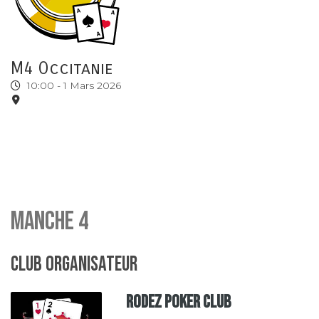
M4 Occitanie
10:00 -
1 Mars 2026
Manche 4
Club organisateur
RODEZ Poker Club