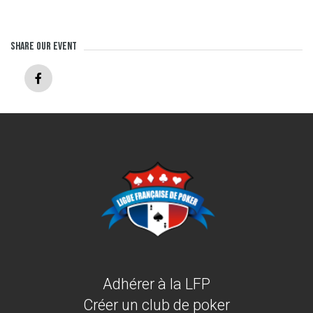
Share our event
Adhérer à la LFP
Créer un club de poker