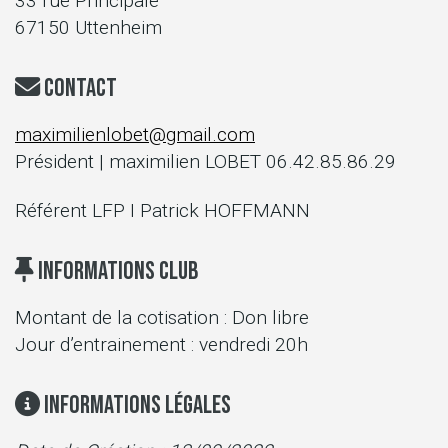
33 rue Principale
67150 Uttenheim
Contact
maximilienlobet@gmail.com
Président | maximilien LOBET 06.42.85.86.29
Référent LFP I Patrick HOFFMANN
Informations Club
Montant de la cotisation : Don libre
Jour d’entrainement : vendredi 20h
Informations Légales