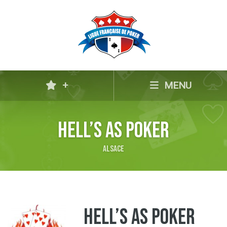
+
MENU
Hell’s As Poker
ALSACE
Hell’s As Poker