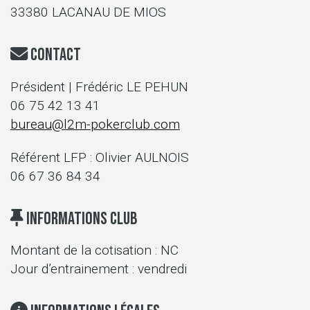
33380 LACANAU DE MIOS
Contact
Président |
Frédéric
LE PEHUN
06 75 42 13 41
bureau@l2m-pokerclub.com
Référent LFP :
Olivier
AULNOIS
06 67 36 84 34
Informations Club
Montant de la cotisation : NC
Jour d’entrainement : vendredi