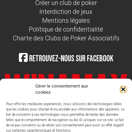
Créer un club de poker
Interdiction de jeux
Mentions légales
Politique de confidentialité
Charte des Clubs de Poker Associatifs
Retrouvez-nous sur Facebook
Gérer le consentement aux
cookies
Pour offrir les meilleures expériences, nous utilisons des technologies telles
que les cookies pour stocker et/ou accéder aux informations des appareils. Le
fait de consentir à ces technologies nous permettra de traiter des données
telles que le comportement de navigation ou les ID uniques sur ce site. Le fait
de ne pas consentir ou de retirer son consentement peut avoir un effet négatif
sur certaines caractéristiques et fonctions.