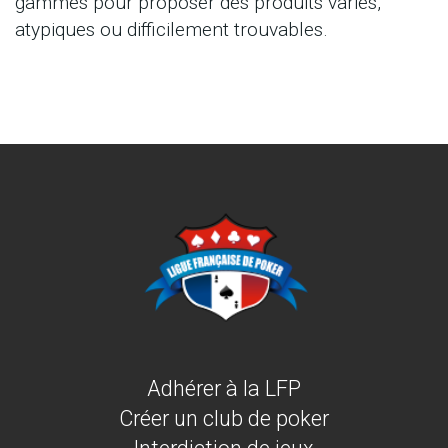
gammes pour proposer des produits variés,
atypiques ou difficilement trouvables.
Adhérer à la LFP
Créer un club de poker