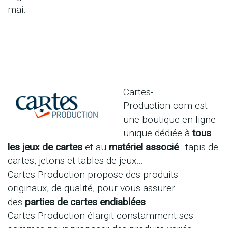
mai.
Cartes-
Production.com est
une boutique en ligne
unique dédiée à
tous
les jeux de cartes
et au
matériel associé
: tapis de
cartes, jetons et tables de jeux…
Cartes Production propose des produits
originaux, de qualité, pour vous assurer
des
parties de cartes endiablées
.
Cartes Production élargit constamment ses