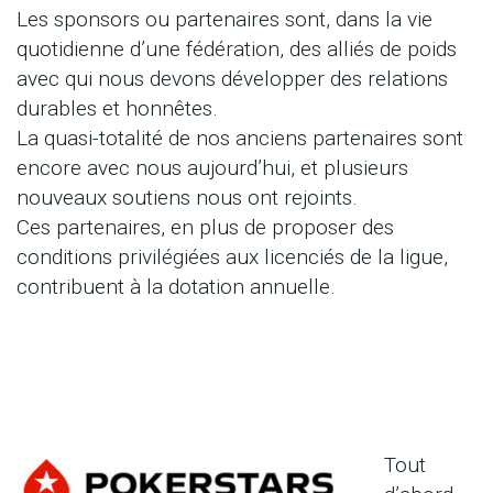
Les sponsors ou partenaires sont, dans la vie
quotidienne d’une fédération, des alliés de poids
avec qui nous devons développer des relations
durables et honnêtes.
La quasi-totalité de nos anciens partenaires sont
encore avec nous aujourd’hui, et plusieurs
nouveaux soutiens nous ont rejoints.
Ces partenaires, en plus de proposer des
conditions privilégiées aux licenciés de la ligue,
contribuent à la dotation annuelle.
Tout