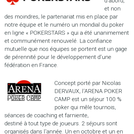
d’abord,
et non
des moindres, le partenariat mis en place par
notre équipe et le numéro un mondial du poker
en ligne « POKERSTARS » qui a été unanimement
et communément renouvelé. La confiance
mutuelle que nos équipes se portent est un gage
de pérennité pour le développement d’une
fédération en France.
Concept porté par Nicolas
DERVAUX, l’ARENA POKER
CAMP est un séjour 100 %
poker qui mêle tournois,
séances de coaching et farniente,
destiné à tout type de joueurs. 2 séjours sont
organisés dans l’année. Un en octobre et un en