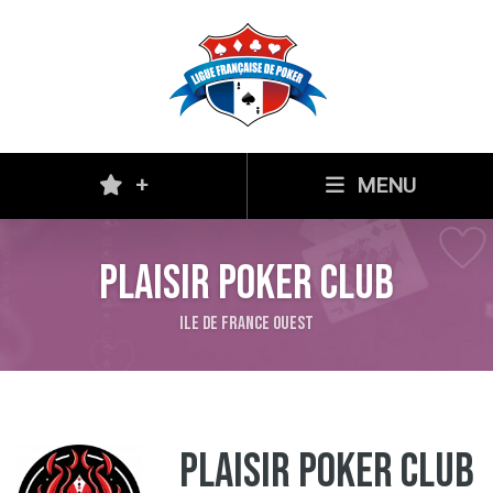
+
MENU
Plaisir Poker Club
Ile de France Ouest
Plaisir Poker Club