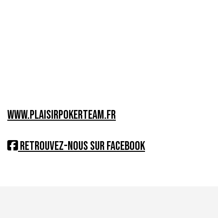
www.plaisirpokerteam.fr
Retrouvez-nous sur Facebook