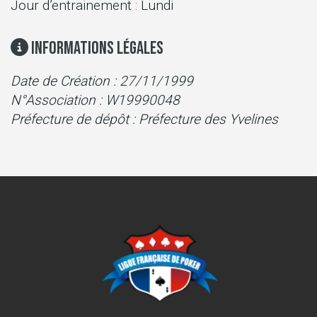
Jour d’entrainement : Lundi
Informations Légales
Date de Création : 27/11/1999
N°Association : W19990048
Préfecture de dépôt : Préfecture des Yvelines