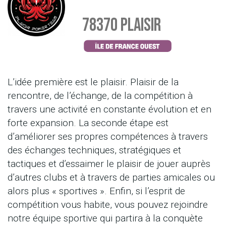
78370 PLAISIR
L’idée première est le plaisir. Plaisir de la
rencontre, de l’échange, de la compétition à
travers une activité en constante évolution et en
forte expansion. La seconde étape est
d’améliorer ses propres compétences à travers
des échanges techniques, stratégiques et
tactiques et d’essaimer le plaisir de jouer auprès
d’autres clubs et à travers de parties amicales ou
alors plus « sportives ». Enfin, si l’esprit de
compétition vous habite, vous pouvez rejoindre
notre équipe sportive qui partira à la conquète