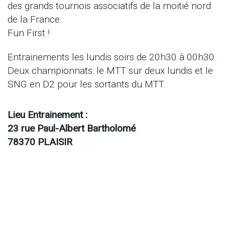
des grands tournois associatifs de la moitié nord
de la France.
Fun First !
Entrainements les lundis soirs de 20h30 à 00h30.
Deux championnats: le MTT sur deux lundis et le
SNG en D2 pour les sortants du MTT.
Lieu Entrainement :
23 rue Paul-Albert Bartholomé
78370 PLAISIR