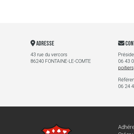
Adresse
Con
43 rue du vercors
Préside
86240 FONTAINE-LE-COMTE
06 43 0
poitie
Référe
06 24 4
Adhére