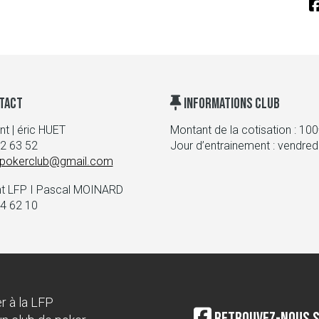
tact
Informations Club
nt |
éric HUET
Montant de la cotisation : 10
2 63 52
Jour d’entrainement : vendred
rspokerclub@gmail.com
nt LFP I Pascal MOINARD
4 62 10
r à la LFP
Retrouvez-nous 