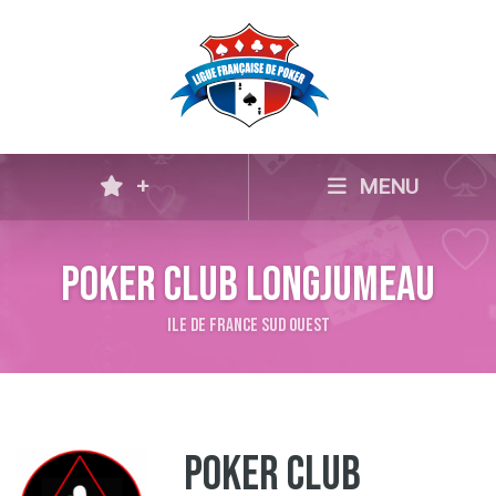
+
MENU
Poker Club Longjumeau
Ile de France Sud ouest
Poker Club