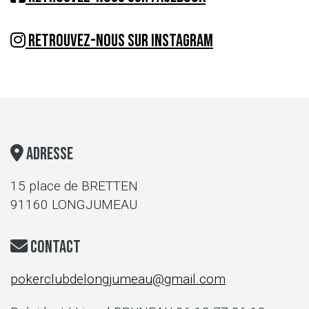
Retrouvez-nous sur Instagram
Adresse
15 place de BRETTEN
91160 LONGJUMEAU
Contact
pokerclubdelongjumeau@gmail.com