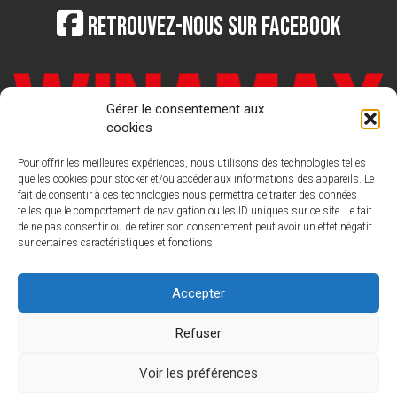
Retrouvez-nous sur Facebook
Gérer le consentement aux
cookies
Pour offrir les meilleures expériences, nous utilisons des technologies telles
que les cookies pour stocker et/ou accéder aux informations des appareils. Le
fait de consentir à ces technologies nous permettra de traiter des données
telles que le comportement de navigation ou les ID uniques sur ce site. Le fait
de ne pas consentir ou de retirer son consentement peut avoir un effet négatif
sur certaines caractéristiques et fonctions.
LIGUE FRANCAISE DE POKER
Nous
contacter : contact@laliguedepoker.org
Accepter
Refuser
Voir les préférences