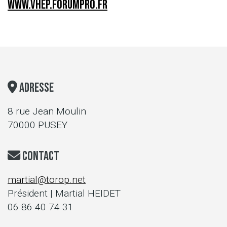
www.vhep.forumpro.fr
Adresse
8 rue Jean Moulin
70000 PUSEY
Contact
martial@torop.net
Président | Martial HEIDET
06 86 40 74 31