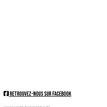
Retrouvez-nous sur Facebook