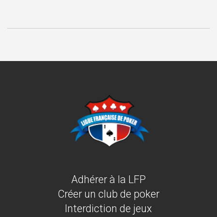
Adhérer à la LFP
Créer un club de poker
Interdiction de jeux