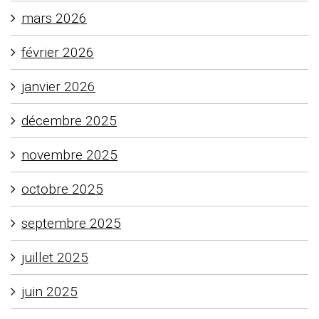
mars 2026
février 2026
janvier 2026
décembre 2025
novembre 2025
octobre 2025
septembre 2025
juillet 2025
juin 2025