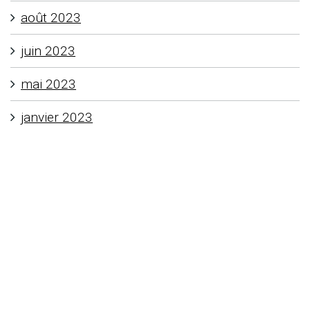
août 2023
juin 2023
mai 2023
janvier 2023