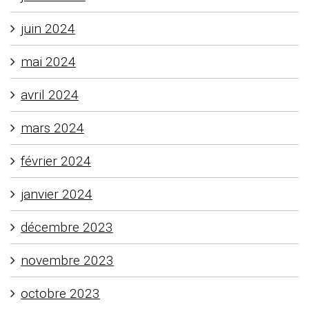
juin 2024
mai 2024
avril 2024
mars 2024
février 2024
janvier 2024
décembre 2023
novembre 2023
octobre 2023