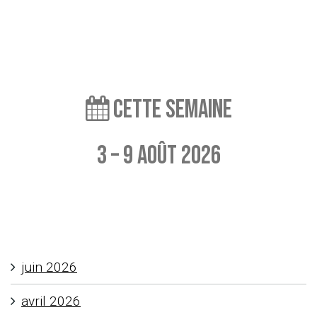
Cette semaine
3 – 9 août 2026
Aucun événement à afficher
juin 2026
avril 2026