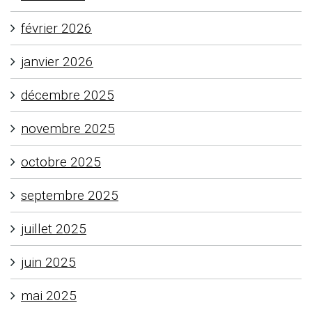
février 2026
janvier 2026
décembre 2025
novembre 2025
octobre 2025
septembre 2025
juillet 2025
juin 2025
mai 2025