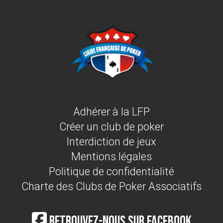
Adhérer à la LFP
Créer un club de poker
Interdiction de jeux
Mentions légales
Politique de confidentialité
Charte des Clubs de Poker Associatifs
Retrouvez-nous sur Facebook