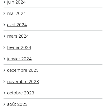
juin 2024
mai 2024
avril 2024
mars 2024
février 2024
janvier 2024
décembre 2023
novembre 2023
octobre 2023
août 2023