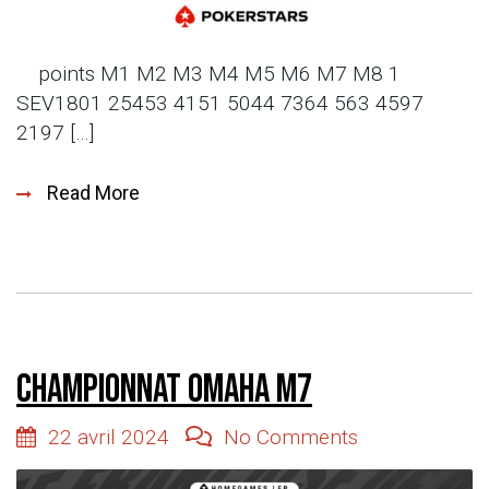
points M1 M2 M3 M4 M5 M6 M7 M8 1
SEV1801 25453 4151 5044 7364 563 4597
2197 […]
Read More
Championnat Omaha M7
22 avril 2024
No Comments