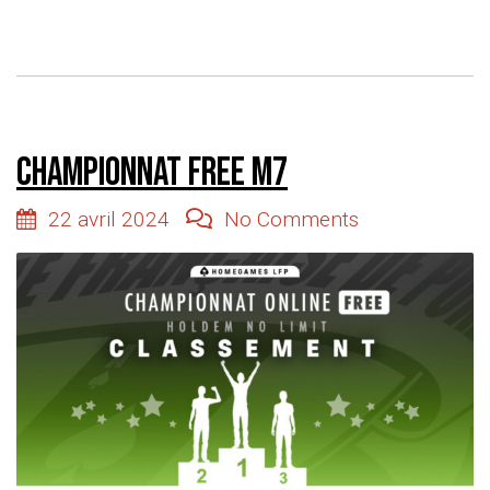
Championnat Free M7
22 avril 2024
No Comments