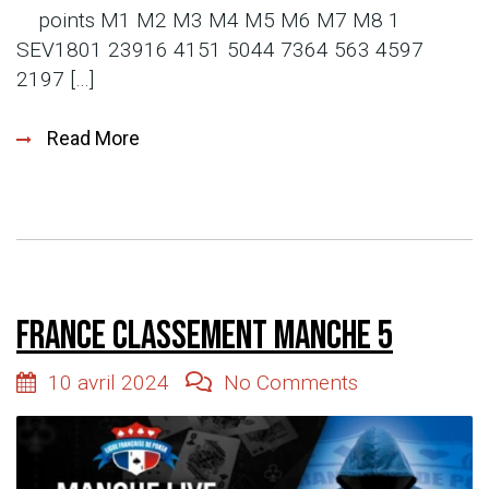
points M1 M2 M3 M4 M5 M6 M7 M8 1
SEV1801 23916 4151 5044 7364 563 4597
2197 […]
Read More
France classement manche 5
10 avril 2024
No Comments