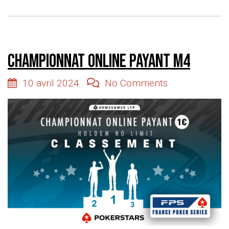
Championnat online payant M4
10 avril 2024
No Comments