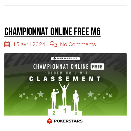
Championnat online free M6
15 avril 2024
No Comments