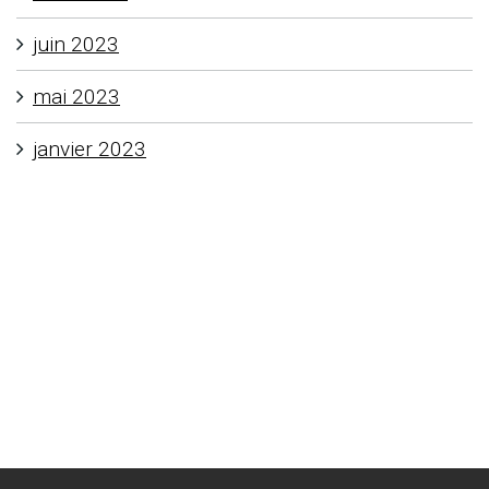
juin 2023
mai 2023
janvier 2023