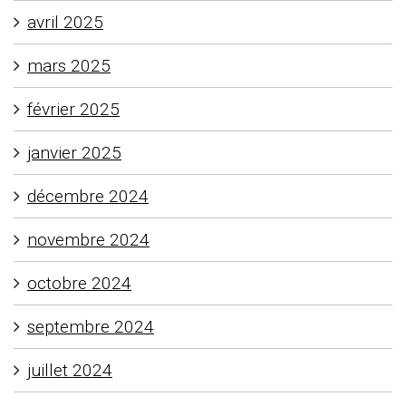
avril 2025
mars 2025
février 2025
janvier 2025
décembre 2024
novembre 2024
octobre 2024
septembre 2024
juillet 2024