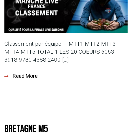
Classement par équipe MTT1 MTT2 MTT3
MTT4 MTT5 TOTAL 1 LES 20 COEURS 6063
3918 9780 4388 2400 […]
Read More
Bretagne M5