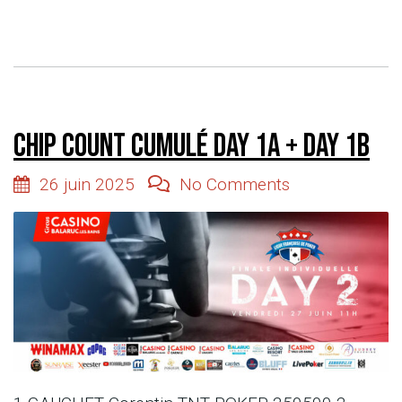
Chip count cumulé DAY 1A + DAY 1B
26 juin 2025
No Comments