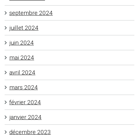
septembre 2024
juillet 2024
juin 2024
mai 2024
avril 2024
mars 2024
février 2024
janvier 2024
décembre 2023