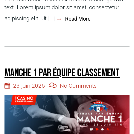
text. Lorem ipsum dolor sit amet, consectetur
adipiscing elit. Ut [...]
Read More
Manche 1 par équipe classement
23 juin 2025
No Comments