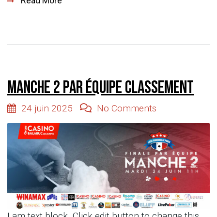
Read More
Manche 2 par équipe classement
24 juin 2025
No Comments
I am text block. Click edit button to change this