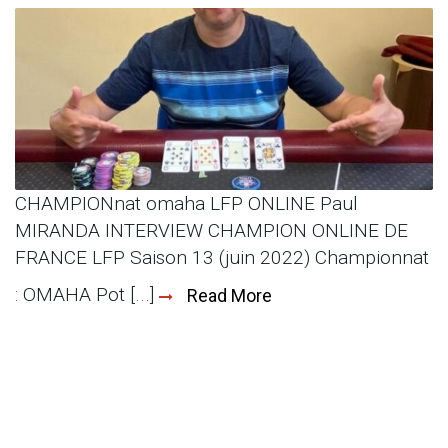
CHAMPIONnat omaha LFP ONLINE Paul
MIRANDA INTERVIEW CHAMPION ONLINE DE
FRANCE LFP Saison 13 (juin 2022) Championnat
: OMAHA Pot [...]
Read More