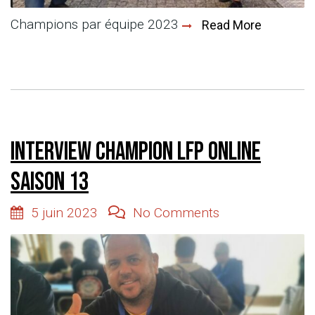
Champions par équipe 2023
Read More
Interview Champion LFP Online
saison 13
5 juin 2023
No Comments