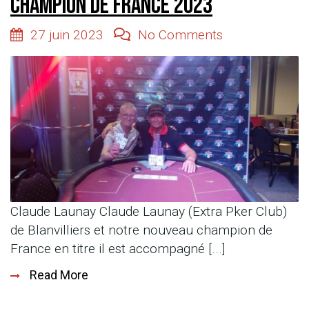
Champion de France 2023
27 juin 2023
No Comments
Claude Launay Claude Launay (Extra Pker Club)
de Blanvilliers et notre nouveau champion de
France en titre il est accompagné [...]
Read More