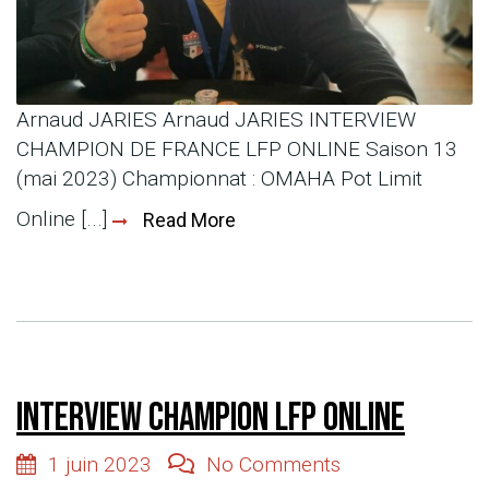
Arnaud JARIES Arnaud JARIES INTERVIEW
CHAMPION DE FRANCE LFP ONLINE Saison 13
(mai 2023) Championnat : OMAHA Pot Limit
Online [...]
Read More
INTERVIEW CHAMPION LFP ONLINE
1 juin 2023
No Comments