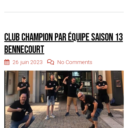
Club champion par équipe saison 13
Bennecourt
26 juin 2023
No Comments