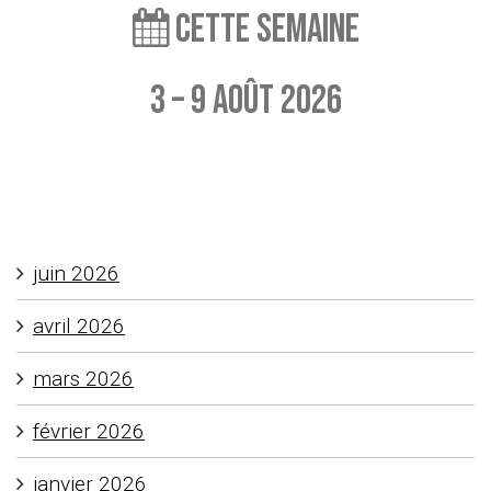
Cette semaine
3 – 9 août 2026
Aucun événement à afficher
juin 2026
avril 2026
mars 2026
février 2026
janvier 2026