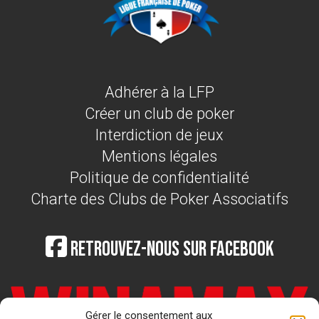
Adhérer à la LFP
Créer un club de poker
Interdiction de jeux
Mentions légales
Politique de confidentialité
Charte des Clubs de Poker Associatifs
Retrouvez-nous sur Facebook
Gérer le consentement aux