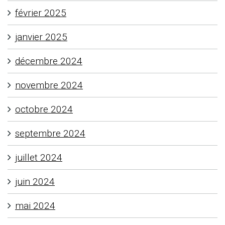
février 2025
janvier 2025
décembre 2024
novembre 2024
octobre 2024
septembre 2024
juillet 2024
juin 2024
mai 2024