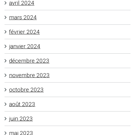
avril 2024
mars 2024
février 2024
janvier 2024
décembre 2023
novembre 2023
octobre 2023
août 2023
juin 2023
mai 2023