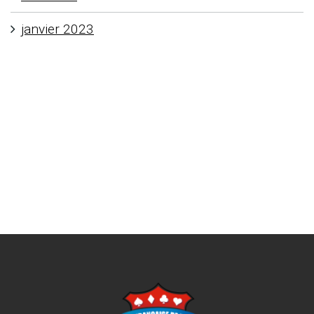
janvier 2023