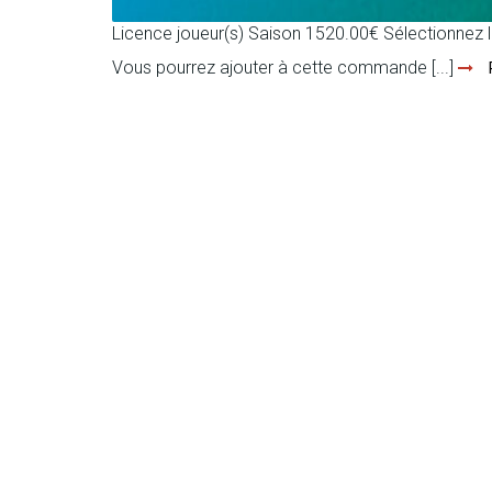
Licence joueur(s) Saison 1520.00€ Sélectionnez
Vous pourrez ajouter à cette commande [...]