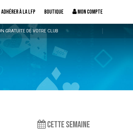
ADHÉRER À LA LFP
BOUTIQUE
MON COMPTE
ON GRATUITE DE VOTRE CLUB
Cette semaine