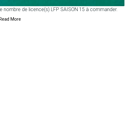
 le nombre de licence(s) LFP SAISON 15 à commander.
Read More