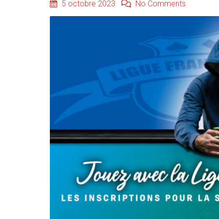
5 octobre 2023
No Comments