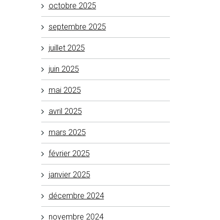
octobre 2025
septembre 2025
juillet 2025
juin 2025
mai 2025
avril 2025
mars 2025
février 2025
janvier 2025
décembre 2024
novembre 2024