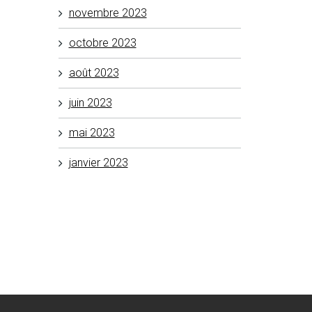
novembre 2023
octobre 2023
août 2023
juin 2023
mai 2023
janvier 2023