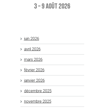
3 – 9 août 2026
Aucun événement à afficher
juin 2026
avril 2026
mars 2026
février 2026
janvier 2026
décembre 2025
novembre 2025