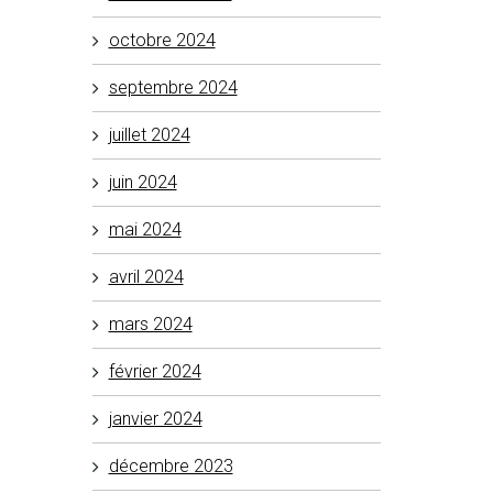
octobre 2024
septembre 2024
juillet 2024
juin 2024
mai 2024
avril 2024
mars 2024
février 2024
janvier 2024
décembre 2023