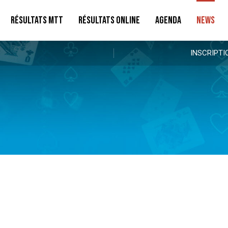
RÉSULTATS MTT
RÉSULTATS ONLINE
AGENDA
NEWS
INSCRIPTI