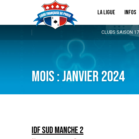
LA LIGUE
INFOS
CLUBS SAISON 17
Mois :
janvier 2024
IDF Sud manche 2