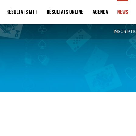
RÉSULTATS MTT
RÉSULTATS ONLINE
AGENDA
NEWS
INSCRIPTI