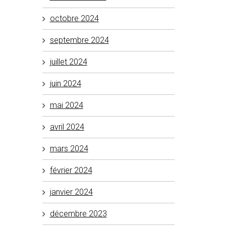
octobre 2024
septembre 2024
juillet 2024
juin 2024
mai 2024
avril 2024
mars 2024
février 2024
janvier 2024
décembre 2023