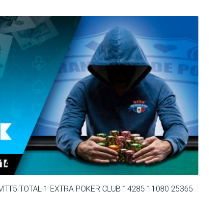
 MTT5 TOTAL 1 EXTRA POKER CLUB 14285 11080 25365