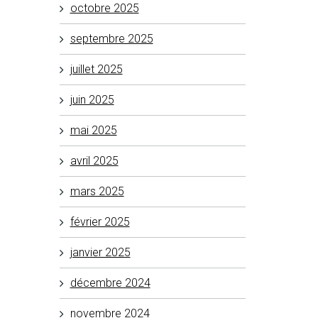
octobre 2025
septembre 2025
juillet 2025
juin 2025
mai 2025
avril 2025
mars 2025
février 2025
janvier 2025
décembre 2024
novembre 2024