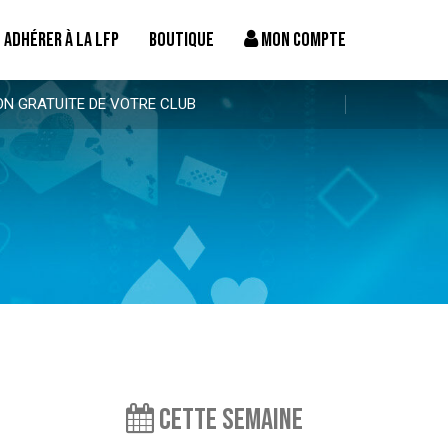
ADHÉRER À LA LFP
BOUTIQUE
MON COMPTE
ON GRATUITE DE VOTRE CLUB
Cette semaine