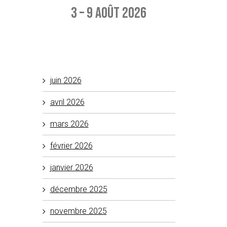
3 – 9 août 2026
Aucun événement à afficher
juin 2026
avril 2026
mars 2026
février 2026
janvier 2026
décembre 2025
novembre 2025