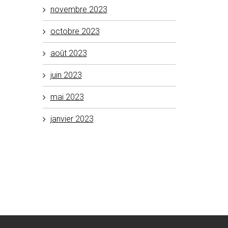
novembre 2023
octobre 2023
août 2023
juin 2023
mai 2023
janvier 2023