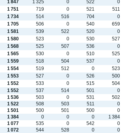
1 847
1 325
0
522
0
1 751
719
0
521
511
1 734
514
516
704
0
1 705
506
0
540
659
1 581
539
522
520
0
1 580
523
0
530
527
1 568
525
507
536
0
1 565
530
0
510
525
1 559
518
504
537
0
1 554
519
512
0
523
1 553
527
0
526
500
1 552
533
0
515
504
1 552
537
514
501
0
1 536
503
0
531
502
1 522
508
503
511
0
1 501
500
501
500
0
1 384
0
0
0
1 384
1 077
535
0
542
0
1 072
544
528
0
0