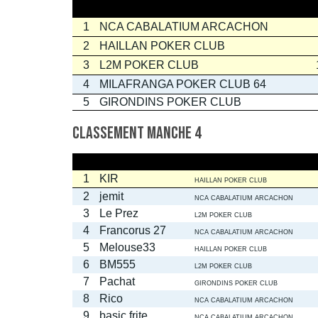
1
NCA CABALATIUM ARCACHON
2
HAILLAN POKER CLUB
3
L2M POKER CLUB
4
MILAFRANGA POKER CLUB 64
5
GIRONDINS POKER CLUB
Classement manche 4
1
KIR
HAILLAN POKER CLUB
2
jemit
NCA CABALATIUM ARCACHON
3
Le Prez
L2M POKER CLUB
4
Francorus 27
NCA CABALATIUM ARCACHON
5
Melouse33
HAILLAN POKER CLUB
6
BM555
L2M POKER CLUB
7
Pachat
GIRONDINS POKER CLUB
8
Rico
NCA CABALATIUM ARCACHON
9
basic frite
NCA CABALATIUM ARCACHON