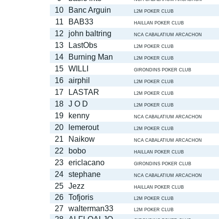
10
Banc Arguin
L2M POKER CLUB
11
BAB33
HAILLAN POKER CLUB
12
john baltring
NCA CABALATIUM ARCACHON
13
LastObs
L2M POKER CLUB
14
Burning Man
L2M POKER CLUB
15
WILLI
GIRONDINS POKER CLUB
16
airphil
L2M POKER CLUB
17
LASTAR
L2M POKER CLUB
18
J O D
L2M POKER CLUB
19
kenny
NCA CABALATIUM ARCACHON
20
lemerout
L2M POKER CLUB
21
Naikow
NCA CABALATIUM ARCACHON
22
bobo
HAILLAN POKER CLUB
23
ericlacano
GIRONDINS POKER CLUB
24
stephane
NCA CABALATIUM ARCACHON
25
Jezz
HAILLAN POKER CLUB
26
Tofjoris
L2M POKER CLUB
27
walterman33
L2M POKER CLUB