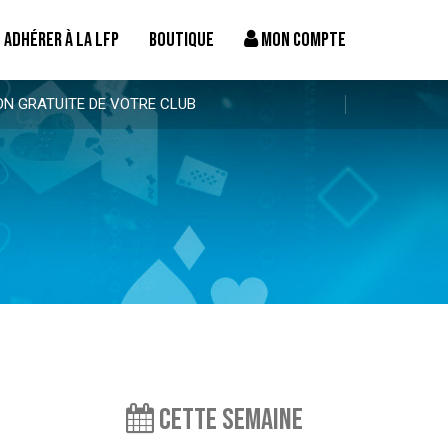
ADHÉRER À LA LFP
BOUTIQUE
MON COMPTE
ON GRATUITE DE VOTRE CLUB
Cette semaine