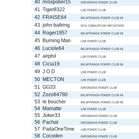
40
misspoker15
GIRONDINS POKER CLUB
41
Tiger8322
L2M POKER CLUB
42
FRAISE64
MILAFRANGA POKER CLUB 64
43
john baltring
NCA CABALATIUM ARCACHON
44
Roger1957
MILAFRANGA POKER CLUB 64
45
Burning Man
L2M POKER CLUB
46
Luciole64
MILAFRANGA POKER CLUB 64
47
airphil
L2M POKER CLUB
48
Cicia19
MILAFRANGA POKER CLUB 64
49
J O D
L2M POKER CLUB
50
MECTON
L2M POKER CLUB
51
GG33
GIRONDINS POKER CLUB
52
Zozo64780
MILAFRANGA POKER CLUB 64
53
le boucher
MILAFRANGA POKER CLUB 64
54
Mamatte
L2M POKER CLUB
55
Joker33
GIRONDINS POKER CLUB
56
Pachat
GIRONDINS POKER CLUB
57
PadaOneTime
L2M POKER CLUB
58
Cocoden
GIRONDINS POKER CLUB