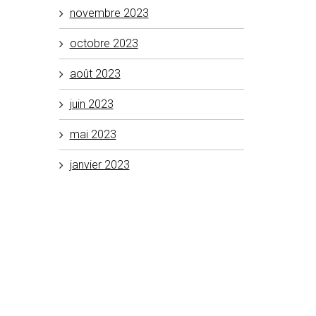
novembre 2023
octobre 2023
août 2023
juin 2023
mai 2023
janvier 2023