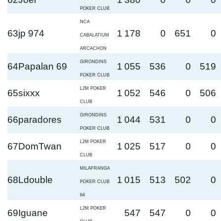
POKER CLUB
NCA
63
jp 974
1 178
0
651
0
CABALATIUM
ARCACHON
GIRONDINS
64
Papalan 69
1 055
536
0
519
POKER CLUB
L2M POKER
65
sixxx
1 052
546
0
506
CLUB
GIRONDINS
66
paradores
1 044
531
0
0
POKER CLUB
L2M POKER
67
DomTwan
1 025
517
0
0
CLUB
MILAFRANGA
68
Ldouble
1 015
513
502
0
POKER CLUB
64
L2M POKER
69
Iguane
547
547
0
0