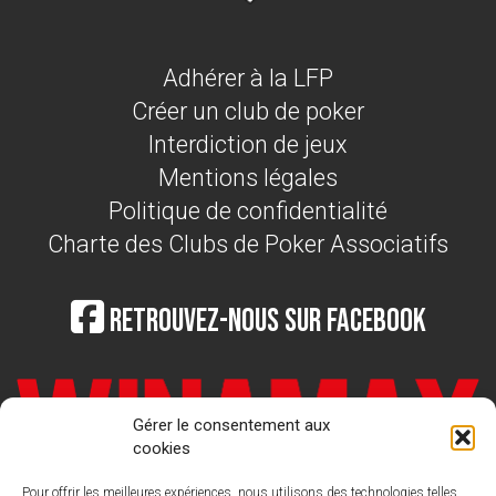
Adhérer à la LFP
Créer un club de poker
Interdiction de jeux
Mentions légales
Politique de confidentialité
Charte des Clubs de Poker Associatifs
Retrouvez-nous sur Facebook
Gérer le consentement aux
cookies
Pour offrir les meilleures expériences, nous utilisons des technologies telles