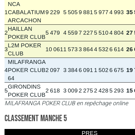
NCA
1
CABALATIUM
9 229
5 505
9 881
5 977
4 993
35
ARCACHON
HAILLAN
2
5 479
4 559
7 227
5 510
4 804
27
POKER CLUB
L2M POKER
3
10 061
1 573
3 864
4 532
6 614
26
CLUB
MILAFRANGA
4
POKER CLUB
2 097
3 384
6 091
1 502
6 675
19
64
GIRONDINS
5
2 618
3 009
2 275
2 428
5 293
15
POKER CLUB
MILAFRANGA POKER CLUB en repêchage online
Classement manche 5
PRES