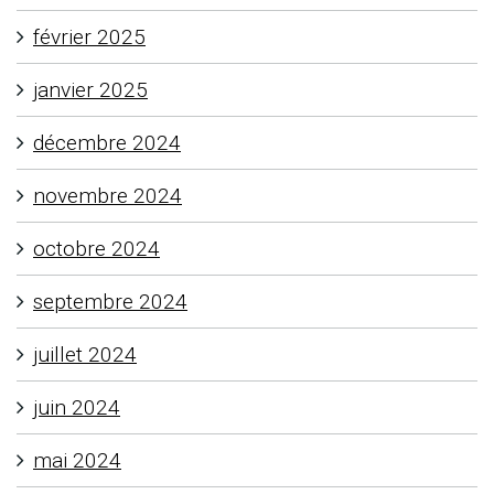
février 2025
janvier 2025
décembre 2024
novembre 2024
octobre 2024
septembre 2024
juillet 2024
juin 2024
mai 2024