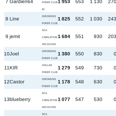
7
Gardien64
1 953
553
1 130
27
POKER CLUB
64
GIRONDINS
8
Line
1 825
552
1 030
24
POKER CLUB
NCA
9
jemit
1 684
551
930
20
CABALATIUM
ARCACHON
GIRONDINS
10
Joel
1 380
550
830
POKER CLUB
HAILLAN
11
KIR
1 279
549
730
POKER CLUB
GIRONDINS
12
Castor
1 178
548
630
POKER CLUB
NCA
13
blueberry
1 077
547
530
CABALATIUM
ARCACHON
NCA