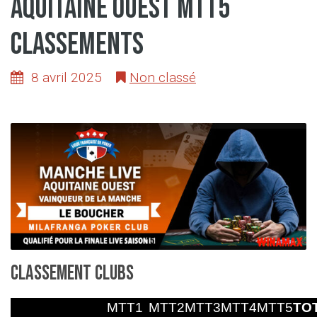
Aquitaine Ouest MTT5
classements
8 avril 2025
Non classé
Classement clubs
MTT1
MTT2
MTT3
MTT4
MTT5
TO