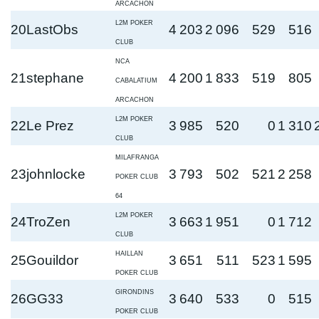
ARCACHON
L2M POKER
20
LastObs
4 203
2 096
529
516
CLUB
NCA
21
stephane
4 200
1 833
519
805
CABALATIUM
ARCACHON
L2M POKER
22
Le Prez
3 985
520
0
1 310
CLUB
MILAFRANGA
23
johnlocke
3 793
502
521
2 258
POKER CLUB
64
L2M POKER
24
TroZen
3 663
1 951
0
1 712
CLUB
HAILLAN
25
Gouildor
3 651
511
523
1 595
POKER CLUB
GIRONDINS
26
GG33
3 640
533
0
515
POKER CLUB