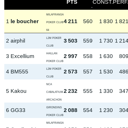
PTS
CONST.
PERF
.
MILAFRANGA
1
le boucher
4 211
560
1 830
1 82
POKER CLUB
64
L2M POKER
2
airphil
3 503
559
1 730
1 21
CLUB
HAILLAN
3
Excellium
2 997
558
1 630
80
POKER CLUB
L2M POKER
4
BM555
2 573
557
1 530
48
CLUB
NCA
5
Kakou
2 232
555
1 330
34
CABALATIUM
ARCACHON
GIRONDINS
6
GG33
2 088
554
1 230
30
POKER CLUB
MILAFRANGA