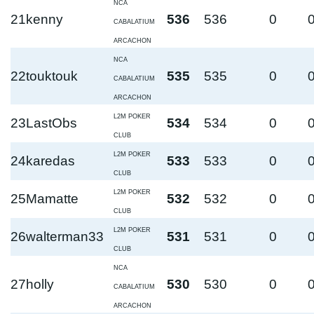
NCA
21
kenny
536
536
0
CABALATIUM
ARCACHON
NCA
22
touktouk
535
535
0
CABALATIUM
ARCACHON
L2M POKER
23
LastObs
534
534
0
CLUB
L2M POKER
24
karedas
533
533
0
CLUB
L2M POKER
25
Mamatte
532
532
0
CLUB
L2M POKER
26
walterman33
531
531
0
CLUB
NCA
27
holly
530
530
0
CABALATIUM
ARCACHON