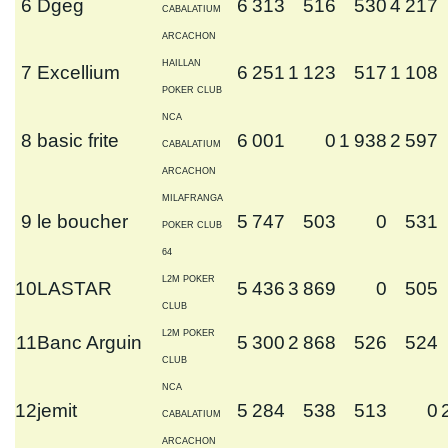
6
Dgeg
6 313
516
530
4 217
CABALATIUM
ARCACHON
HAILLAN
7
Excellium
6 251
1 123
517
1 108
POKER CLUB
NCA
8
basic frite
6 001
0
1 938
2 597
CABALATIUM
ARCACHON
MILAFRANGA
9
le boucher
5 747
503
0
531
POKER CLUB
64
L2M POKER
10
LASTAR
5 436
3 869
0
505
CLUB
L2M POKER
11
Banc Arguin
5 300
2 868
526
524
CLUB
NCA
12
jemit
5 284
538
513
0
CABALATIUM
ARCACHON