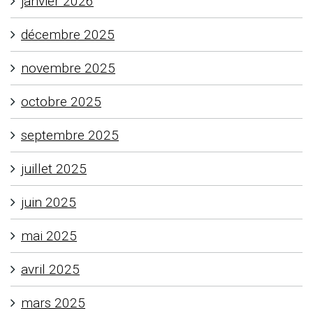
janvier 2026
décembre 2025
novembre 2025
octobre 2025
septembre 2025
juillet 2025
juin 2025
mai 2025
avril 2025
mars 2025