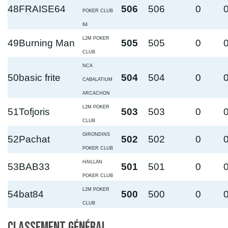
48
FRAISE64
506
506
0
POKER CLUB
64
L2M POKER
49
Burning Man
505
505
0
CLUB
NCA
50
basic frite
504
504
0
CABALATIUM
ARCACHON
L2M POKER
51
Tofjoris
503
503
0
CLUB
GIRONDINS
52
Pachat
502
502
0
POKER CLUB
HAILLAN
53
BAB33
501
501
0
POKER CLUB
L2M POKER
54
bat84
500
500
0
CLUB
Classement général