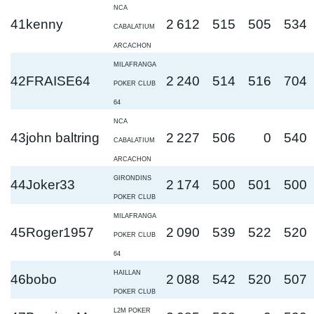
NCA
41
kenny
2 612
515
505
534
CABALATIUM
ARCACHON
MILAFRANGA
42
FRAISE64
2 240
514
516
704
POKER CLUB
64
NCA
43
john baltring
2 227
506
0
540
CABALATIUM
ARCACHON
GIRONDINS
44
Joker33
2 174
500
501
500
POKER CLUB
MILAFRANGA
45
Roger1957
2 090
539
522
520
POKER CLUB
64
HAILLAN
46
bobo
2 088
542
520
507
POKER CLUB
L2M POKER