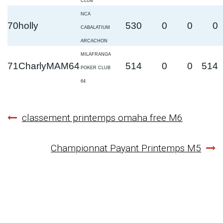
CLUB
NCA
70
holly
530
0
0
0
CABALATIUM
ARCACHON
MILAFRANGA
71
CharlyMAM64
514
0
0
514
POKER CLUB
64
Navigation
classement printemps omaha free M6
de
Championnat Payant Printemps M5
l’article