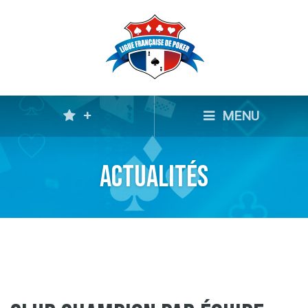
+
MENU
Actualités