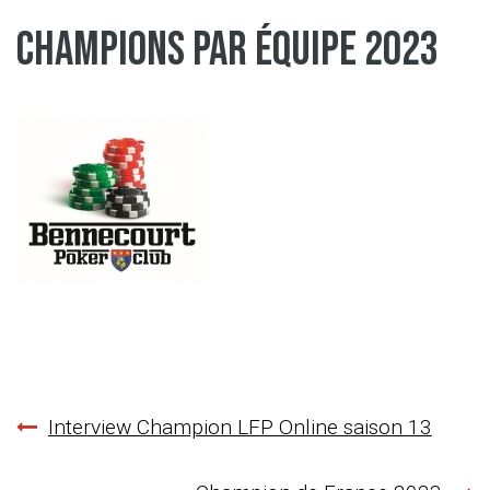
Champions par équipe 2023
Navigation
Interview Champion LFP Online saison 13
de