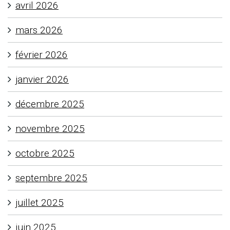
avril 2026
mars 2026
février 2026
janvier 2026
décembre 2025
novembre 2025
octobre 2025
septembre 2025
juillet 2025
juin 2025