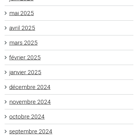
mai 2025
avril 2025
mars 2025
février 2025
janvier 2025
décembre 2024
novembre 2024
octobre 2024
septembre 2024