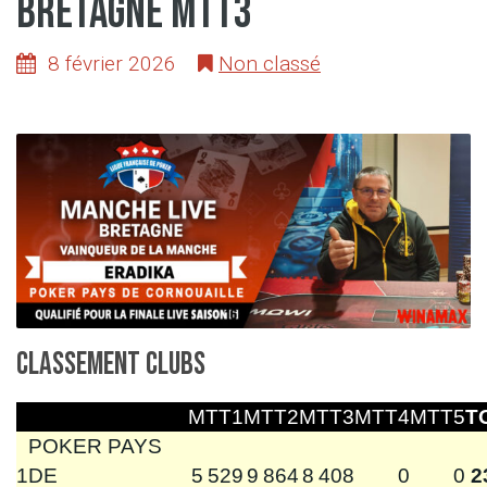
Bretagne MTT3
8 février 2026
Non classé
Classement clubs
MTT1
MTT2
MTT3
MTT4
MTT5
T
POKER PAYS
1
DE
5 529
9 864
8 408
0
0
2