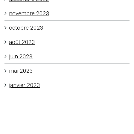
novembre 2023
octobre 2023
août 2023
juin 2023
mai 2023
janvier 2023