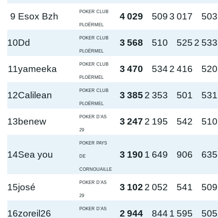
POKER CLUB
9
Esox Bzh
4 029
509
3 017
503
PLOËRMEL
POKER CLUB
10
Dd
3 568
510
525
2 533
PLOËRMEL
POKER CLUB
11
yameeka
3 470
534
2 416
520
PLOËRMEL
POKER CLUB
12
Calilean
3 385
2 353
501
531
PLOËRMEL
POKER D’AS
13
benew
3 247
2 195
542
510
29
POKER PAYS
14
Sea you
3 190
1 649
906
635
DE
CORNOUAILLE
POKER D’AS
15
josé
3 102
2 052
541
509
29
POKER D’AS
16
zoreil26
2 944
844
1 595
505