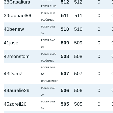
38
Casaltura
512
512
0
POKER CLUB
POKER CLUB
39
raphaël56
511
511
0
PLOËRMEL
POKER D’AS
40
benew
510
510
0
29
POKER D’AS
41
josé
509
509
0
29
POKER CLUB
42
monstom
508
508
0
PLOËRMEL
POKER PAYS
43
DamZ
507
507
0
DE
CORNOUAILLE
POKER D’AS
44
aurelie29
506
506
0
29
POKER D’AS
45
zoreil26
505
505
0
29