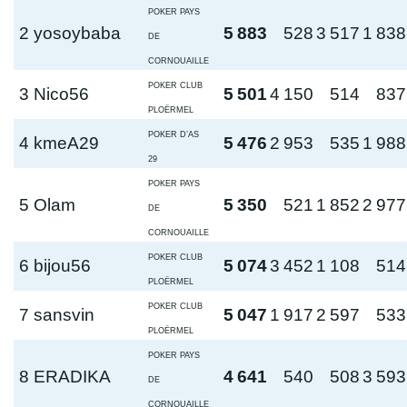
POKER PAYS
2
yosoybaba
5 883
528
3 517
1 838
DE
CORNOUAILLE
POKER CLUB
3
Nico56
5 501
4 150
514
837
PLOËRMEL
POKER D’AS
4
kmeA29
5 476
2 953
535
1 988
29
POKER PAYS
5
Olam
5 350
521
1 852
2 977
DE
CORNOUAILLE
POKER CLUB
6
bijou56
5 074
3 452
1 108
514
PLOËRMEL
POKER CLUB
7
sansvin
5 047
1 917
2 597
533
PLOËRMEL
POKER PAYS
8
ERADIKA
4 641
540
508
3 593
DE
CORNOUAILLE