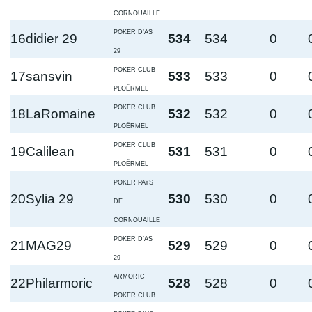
CORNOUAILLE
POKER D’AS
16
didier 29
534
534
0
29
POKER CLUB
17
sansvin
533
533
0
PLOËRMEL
POKER CLUB
18
LaRomaine
532
532
0
PLOËRMEL
POKER CLUB
19
Calilean
531
531
0
PLOËRMEL
POKER PAYS
20
Sylia 29
530
530
0
DE
CORNOUAILLE
POKER D’AS
21
MAG29
529
529
0
29
ARMORIC
22
Philarmoric
528
528
0
POKER CLUB