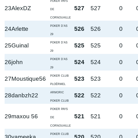
POKER PAYS
23
AlexDZ
527
527
0
DE
CORNOUAILLE
POKER D’AS
24
Arlette
526
526
0
29
POKER D’AS
25
Guinal
525
525
0
29
POKER D’AS
26
john
524
524
0
29
POKER CLUB
27
Moustique56
523
523
0
PLOËRMEL
ARMORIC
28
danbzh22
522
522
0
POKER CLUB
POKER PAYS
29
maxou 56
521
521
0
DE
CORNOUAILLE
POKER CLUB
30
yameeka
520
520
0