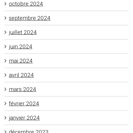
octobre 2024
septembre 2024
juillet 2024
juin 2024
mai 2024
avril 2024
mars 2024
février 2024
janvier 2024
décembre 2023