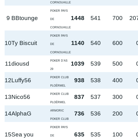
CORNOUAILLE
POKER PAYS
9
BBtounge
1448
541
700
20
DE
CORNOUAILLE
POKER PAYS
10
Ty Biscuit
1140
540
600
DE
CORNOUAILLE
POKER D’AS
11
diousd
1039
539
500
29
POKER CLUB
12
Luffy56
938
538
400
PLOËRMEL
POKER CLUB
13
Nico56
837
537
300
PLOËRMEL
ARMORIC
14
AlphaG
736
536
200
POKER CLUB
POKER PAYS
15
Sea you
635
535
100
DE