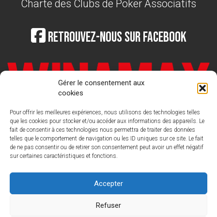
Charte des Clubs de Poker Associatifs
Retrouvez-nous sur Facebook
Gérer le consentement aux
cookies
Pour offrir les meilleures expériences, nous utilisons des technologies telles
que les cookies pour stocker et/ou accéder aux informations des appareils. Le
fait de consentir à ces technologies nous permettra de traiter des données
telles que le comportement de navigation ou les ID uniques sur ce site. Le fait
de ne pas consentir ou de retirer son consentement peut avoir un effet négatif
sur certaines caractéristiques et fonctions.
LIGUE FRANCAISE DE POKER
Nous
contacter : contact@laliguedepoker.org
Accepter
Refuser