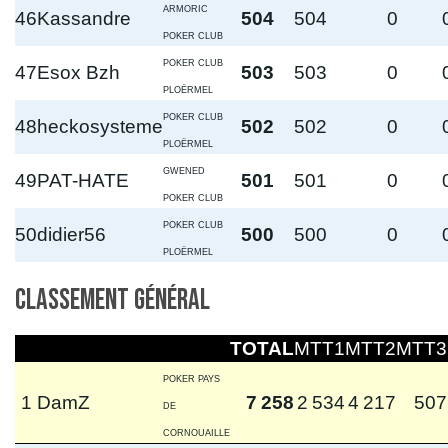
ARMORIC
46
Kassandre
504
504
0
POKER CLUB
POKER CLUB
47
Esox Bzh
503
503
0
PLOËRMEL
POKER CLUB
48
heckosysteme
502
502
0
PLOËRMEL
GWENED
49
PAT-HATE
501
501
0
POKER CLUB
POKER CLUB
50
didier56
500
500
0
PLOËRMEL
Classement général
TOTAL
MTT1
MTT2
MTT3
POKER PAYS
1
DamZ
7 258
2 534
4 217
507
DE
CORNOUAILLE