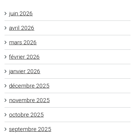
juin 2026
avril 2026
mars 2026
février 2026
janvier 2026
décembre 2025
novembre 2025
octobre 2025
septembre 2025