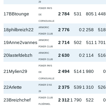
29
POKER PAYS
17
BBtounge
2 784
531
805
1 448
DE
CORNOUAILLE
ARMORIC
18
philbreizh22
2 776
0
2 258
518
POKER CLUB
ARMORIC
19
Anne2vannes
2 714
502
511
1 701
POKER CLUB
ARMORIC
20
lastefdebzh
2 630
0
2 114
516
POKER CLUB
POKER PAYS
21
Mylien29
2 494
514
1 980
0
DE
CORNOUAILLE
POKER D’AS
22
Arlette
2 375
539
1 310
526
29
POKER CLUB
23
Breizhchef
2 312
1 790
522
0
PLOËRMEL