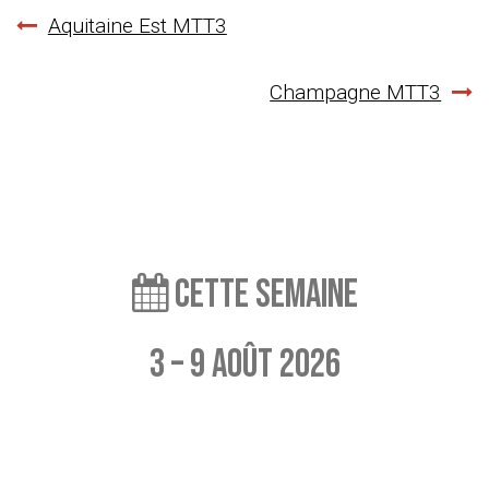
Navigation
Aquitaine Est MTT3
de
Champagne MTT3
l’article
Cette semaine
3 – 9 août 2026
Aucun événement à afficher