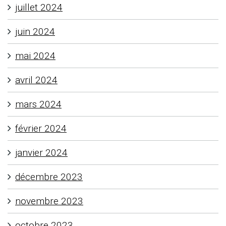
juillet 2024
juin 2024
mai 2024
avril 2024
mars 2024
février 2024
janvier 2024
décembre 2023
novembre 2023
octobre 2023