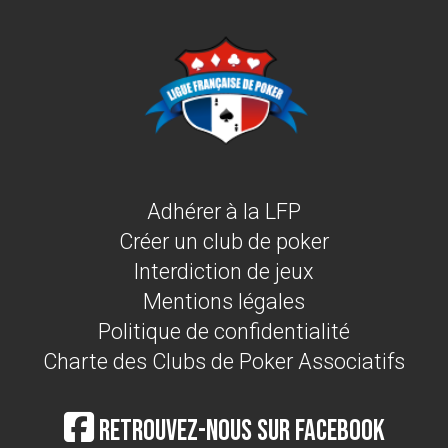
Adhérer à la LFP
Créer un club de poker
Interdiction de jeux
Mentions légales
Politique de confidentialité
Charte des Clubs de Poker Associatifs
Retrouvez-nous sur Facebook