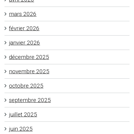
mars 2026
février 2026
janvier 2026
décembre 2025
novembre 2025
octobre 2025
septembre 2025
juillet 2025
juin 2025