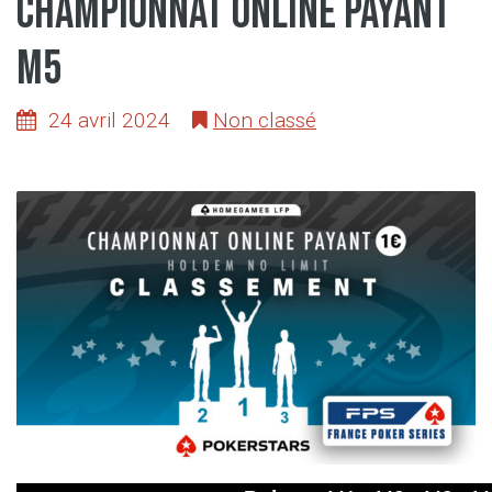
Championnat online payant
M5
24 avril 2024
Non classé