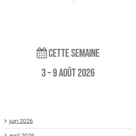
l’article
Cette semaine
3 – 9 août 2026
Aucun événement à afficher
juin 2026
avril 2026