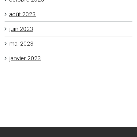
août 2023
juin 2023
mai 2023
janvier 2023