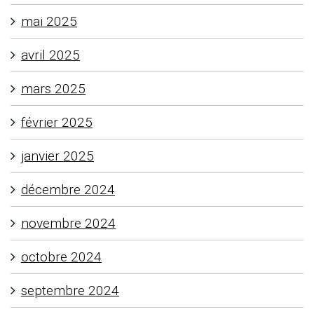
mai 2025
avril 2025
mars 2025
février 2025
janvier 2025
décembre 2024
novembre 2024
octobre 2024
septembre 2024