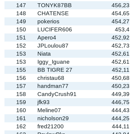
147
TONYK87BB
456,23
148
CHATENSE
454,65
149
pokerios
454,27
150
LUCIFER606
453,4
151
Apero4
452,92
152
JPLoulou87
452,73
153
Niata
452,61
153
Iggy_Iguane
452,61
155
BB TIGRE 27
452,11
156
christau68
450,68
157
handman77
450,23
158
CandyCrush91
449,39
159
jfk93
446,75
160
Meline07
444,43
161
nicholson29
444,25
162
fred21200
444,11