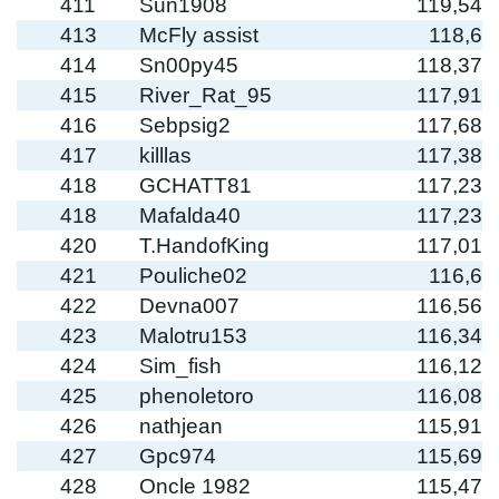
411
Sun1908
119,54
413
McFly assist
118,6
414
Sn00py45
118,37
415
River_Rat_95
117,91
416
Sebpsig2
117,68
417
killlas
117,38
418
GCHATT81
117,23
418
Mafalda40
117,23
420
T.HandofKing
117,01
421
Pouliche02
116,6
422
Devna007
116,56
423
Malotru153
116,34
424
Sim_fish
116,12
425
phenoletoro
116,08
426
nathjean
115,91
427
Gpc974
115,69
428
Oncle 1982
115,47