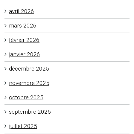
avril 2026
mars 2026
février 2026
janvier 2026
décembre 2025
novembre 2025
octobre 2025
septembre 2025
juillet 2025