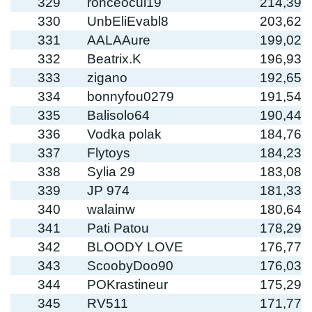
329
ronceocul19
214,39
330
UnbEliEvabl8
203,62
331
AALAAure
199,02
332
Beatrix.K
196,93
333
zigano
192,65
334
bonnyfou0279
191,54
335
Balisolo64
190,44
336
Vodka polak
184,76
337
Flytoys
184,23
338
Sylia 29
183,08
339
JP 974
181,33
340
walainw
180,64
341
Pati Patou
178,29
342
BLOODY LOVE
176,77
343
ScoobyDoo90
176,03
344
POKrastineur
175,29
345
RV511
171,77