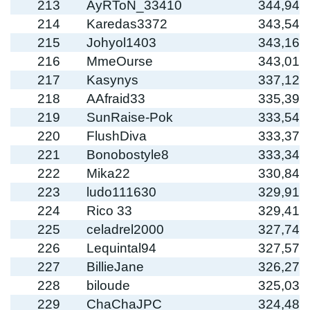
213
AyRToN_33410
344,94
214
Karedas3372
343,54
215
Johyol1403
343,16
216
MmeOurse
343,01
217
Kasynys
337,12
218
AAfraid33
335,39
219
SunRaise-Pok
333,54
220
FlushDiva
333,37
221
Bonobostyle8
333,34
222
Mika22
330,84
223
ludo111630
329,91
224
Rico 33
329,41
225
celadrel2000
327,74
226
Lequintal94
327,57
227
BillieJane
326,27
228
biloude
325,03
229
ChaChaJPC
324,48