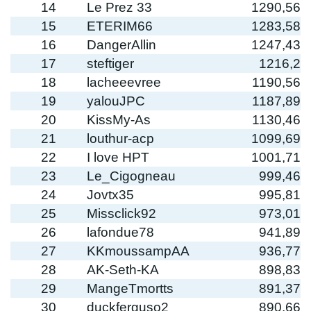
14
Le Prez 33
1290,56
15
ETERIM66
1283,58
16
DangerAllin
1247,43
17
steftiger
1216,2
18
lacheeevree
1190,56
19
yalouJPC
1187,89
20
KissMy-As
1130,46
21
louthur-acp
1099,69
22
I love HPT
1001,71
23
Le_Cigogneau
999,46
24
Jovtx35
995,81
25
Missclick92
973,01
26
lafondue78
941,89
27
KKmoussampAA
936,77
28
AK-Seth-KA
898,83
29
MangeTmortts
891,37
30
duckferguso2
890,66